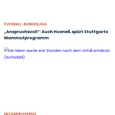
FUSSBALL-BUNDESLIGA
„Anspruchsvoll“: Auch Hoeneß spürt Stuttgarts
Mammutprogramm
ERZGEBIRGSKREIS