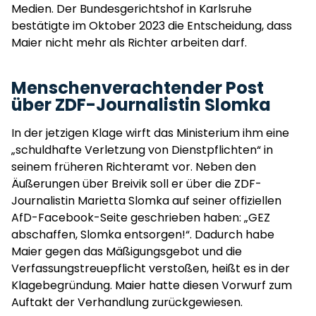
Medien. Der Bundesgerichtshof in Karlsruhe
bestätigte im Oktober 2023 die Entscheidung, dass
Maier nicht mehr als Richter arbeiten darf.
Menschenverachtender Post
über ZDF-Journalistin Slomka
In der jetzigen Klage wirft das Ministerium ihm eine
„schuldhafte Verletzung von Dienstpflichten“ in
seinem früheren Richteramt vor. Neben den
Äußerungen über Breivik soll er über die ZDF-
Journalistin Marietta Slomka auf seiner offiziellen
AfD-Facebook-Seite geschrieben haben: „GEZ
abschaffen, Slomka entsorgen!“. Dadurch habe
Maier gegen das Mäßigungsgebot und die
Verfassungstreuepflicht verstoßen, heißt es in der
Klagebegründung. Maier hatte diesen Vorwurf zum
Auftakt der Verhandlung zurückgewiesen.