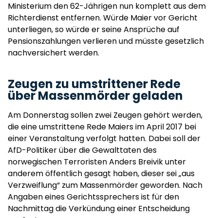
Ministerium den 62-Jährigen nun komplett aus dem
Richterdienst entfernen. Würde Maier vor Gericht
unterliegen, so würde er seine Ansprüche auf
Pensionszahlungen verlieren und müsste gesetzlich
nachversichert werden.
Zeugen zu umstrittener Rede
über Massenmörder geladen
Am Donnerstag sollen zwei Zeugen gehört werden,
die eine umstrittene Rede Maiers im April 2017 bei
einer Veranstaltung verfolgt hatten. Dabei soll der
AfD-Politiker über die Gewalttaten des
norwegischen Terroristen Anders Breivik unter
anderem öffentlich gesagt haben, dieser sei „aus
Verzweiflung“ zum Massenmörder geworden. Nach
Angaben eines Gerichtssprechers ist für den
Nachmittag die Verkündung einer Entscheidung