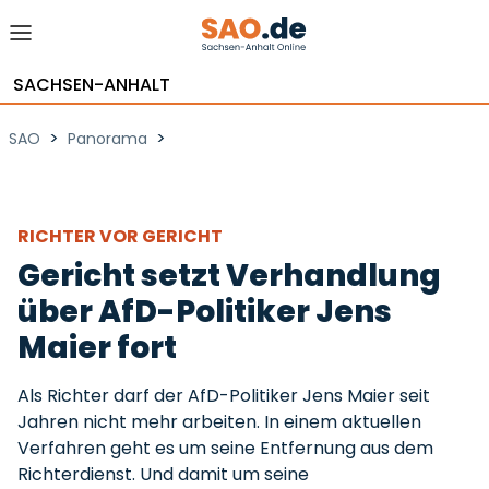
SACHSEN-ANHALT
>
>
SAO
Panorama
RICHTER VOR GERICHT
Gericht setzt Verhandlung
über AfD-Politiker Jens
Maier fort
Als Richter darf der AfD-Politiker Jens Maier seit
Jahren nicht mehr arbeiten. In einem aktuellen
Verfahren geht es um seine Entfernung aus dem
Richterdienst. Und damit um seine