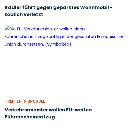
Radler fährt gegen geparktes Wohnmobil -
tödlich verletzt
TREFFEN IN BRÜSSEL
Verkehrsminister wollen EU-weiten
Führerscheinentzug