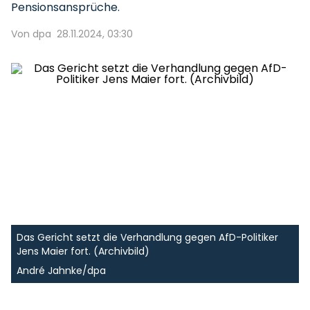
Pensionsansprüche.
Von dpa
28.11.2024, 03:30
Das Gericht setzt die Verhandlung gegen AfD-Politiker
Jens Maier fort. (Archivbild)
André Jahnke/dpa