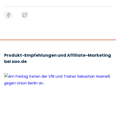
Produkt-Empfehlungen und Affiliate-Marketing
bei sao.de