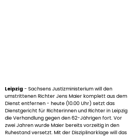
Leipzig
- Sachsens Justizministerium will den
umstrittenen Richter Jens Maier komplett aus dem
Dienst entfernen - heute (10.00 Uhr) setzt das
Dienstgericht für Richterinnen und Richter in Leipzig
die Verhandlung gegen den 62-Jährigen fort. Vor
zwei Jahren wurde Maier bereits vorzeitig in den
Ruhestand versetzt. Mit der Disziplinarklage will das