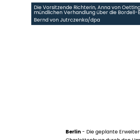
Die Vorsitzende Richterin, Anna von Oetti
mündlichen Verhandlung über die Bordell-
Bernd von Jutrczenka/dpa
Berlin
- Die geplante Erweiter