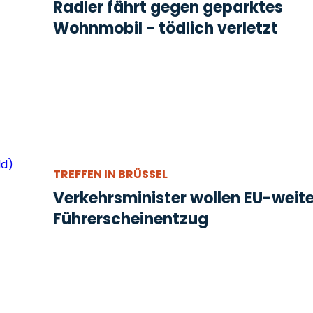
Radler fährt gegen geparktes
Wohnmobil - tödlich verletzt
TREFFEN IN BRÜSSEL
Verkehrsminister wollen EU-weit
Führerscheinentzug