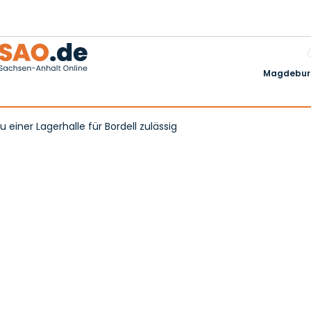
Magdeburg
 einer Lagerhalle für Bordell zulässig