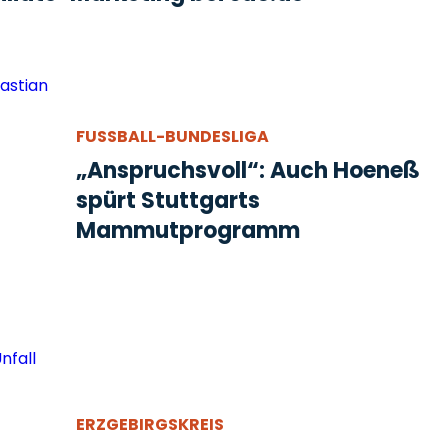
FUSSBALL-BUNDESLIGA
„Anspruchsvoll“: Auch Hoeneß
spürt Stuttgarts
Mammutprogramm
ERZGEBIRGSKREIS