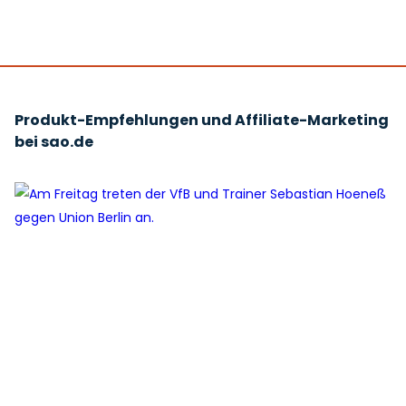
Produkt-Empfehlungen und Affiliate-Marketing
bei sao.de