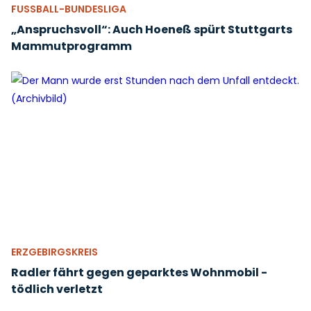
FUSSBALL-BUNDESLIGA
„Anspruchsvoll“: Auch Hoeneß spürt Stuttgarts
Mammutprogramm
ERZGEBIRGSKREIS
Radler fährt gegen geparktes Wohnmobil -
tödlich verletzt