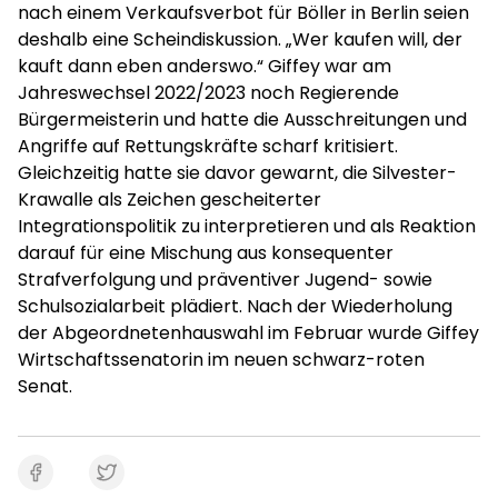
nach einem Verkaufsverbot für Böller in Berlin seien
deshalb eine Scheindiskussion. „Wer kaufen will, der
kauft dann eben anderswo.“ Giffey war am
Jahreswechsel 2022/2023 noch Regierende
Bürgermeisterin und hatte die Ausschreitungen und
Angriffe auf Rettungskräfte scharf kritisiert.
Gleichzeitig hatte sie davor gewarnt, die Silvester-
Krawalle als Zeichen gescheiterter
Integrationspolitik zu interpretieren und als Reaktion
darauf für eine Mischung aus konsequenter
Strafverfolgung und präventiver Jugend- sowie
Schulsozialarbeit plädiert. Nach der Wiederholung
der Abgeordnetenhauswahl im Februar wurde Giffey
Wirtschaftssenatorin im neuen schwarz-roten
Senat.