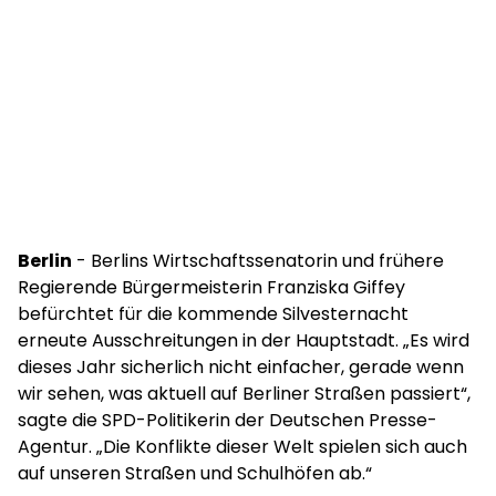
Berlin
- Berlins Wirtschaftssenatorin und frühere
Regierende Bürgermeisterin Franziska Giffey
befürchtet für die kommende Silvesternacht
erneute Ausschreitungen in der Hauptstadt. „Es wird
dieses Jahr sicherlich nicht einfacher, gerade wenn
wir sehen, was aktuell auf Berliner Straßen passiert“,
sagte die SPD-Politikerin der Deutschen Presse-
Agentur. „Die Konflikte dieser Welt spielen sich auch
auf unseren Straßen und Schulhöfen ab.“