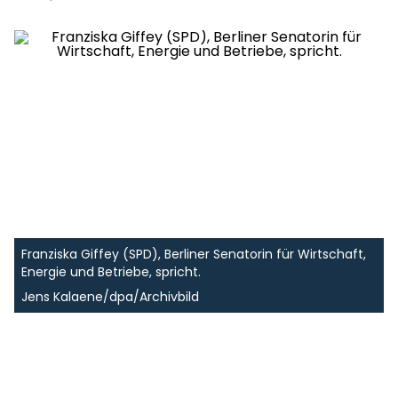
Franziska Giffey (SPD), Berliner Senatorin für Wirtschaft,
Energie und Betriebe, spricht.
Jens Kalaene/dpa/Archivbild