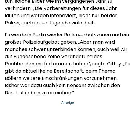
tun, solche Bilder wie im vergangenen Jahr zu
verhindern. „Die Vorbereitungen für dieses Jahr
laufen und werden intensiviert, nicht nur bei der
Polizei, auch in der Jugendsozialarbeit.
Es werde in Berlin wieder Böllerverbotszonen und ein
großes Polizeiaufgebot geben. „Aber man wird
manches schwer unterbinden können, auch weil wir
auf Bundesebene keine Veränderung des
Rechtsrahmens bekommen haben“, sagte Giffey. „Es
gibt da aktuell keine Bereitschaft, beim Thema
Böllern weitere Einschränkungen vorzunehmen.
Bisher war dazu auch kein Konsens zwischen den
Bundesländern zu erreichen.“
Anzeige