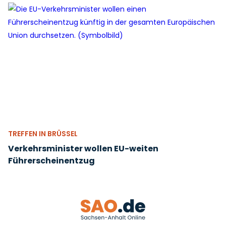
TREFFEN IN BRÜSSEL
Verkehrsminister wollen EU-weiten
Führerscheinentzug