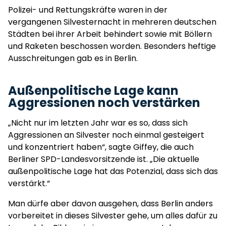
Polizei- und Rettungskräfte waren in der
vergangenen Silvesternacht in mehreren deutschen
Städten bei ihrer Arbeit behindert sowie mit Böllern
und Raketen beschossen worden. Besonders heftige
Ausschreitungen gab es in Berlin.
Außenpolitische Lage kann
Aggressionen noch verstärken
„Nicht nur im letzten Jahr war es so, dass sich
Aggressionen an Silvester noch einmal gesteigert
und konzentriert haben“, sagte Giffey, die auch
Berliner SPD-Landesvorsitzende ist. „Die aktuelle
außenpolitische Lage hat das Potenzial, dass sich das
verstärkt.“
Man dürfe aber davon ausgehen, dass Berlin anders
vorbereitet in dieses Silvester gehe, um alles dafür zu