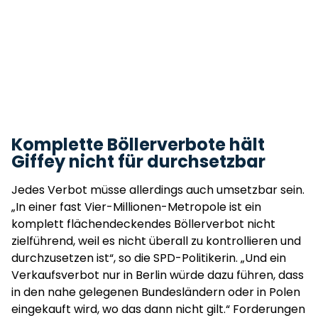
Komplette Böllerverbote hält
Giffey nicht für durchsetzbar
Jedes Verbot müsse allerdings auch umsetzbar sein.
„In einer fast Vier-Millionen-Metropole ist ein
komplett flächendeckendes Böllerverbot nicht
zielführend, weil es nicht überall zu kontrollieren und
durchzusetzen ist“, so die SPD-Politikerin. „Und ein
Verkaufsverbot nur in Berlin würde dazu führen, dass
in den nahe gelegenen Bundesländern oder in Polen
eingekauft wird, wo das dann nicht gilt.“ Forderungen