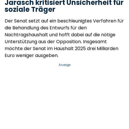
Jarasch kritisiert Unsicherheit für
soziale Träger
Der Senat setzt auf ein beschleunigtes Verfahren für
die Behandlung des Entwurfs für den
Nachtragshaushalt und hofft dabei auf die nötige
Unterstützung aus der Opposition. Insgesamt
möchte der Senat im Haushalt 2025 drei Milliarden
Euro weniger ausgeben.
Anzeige