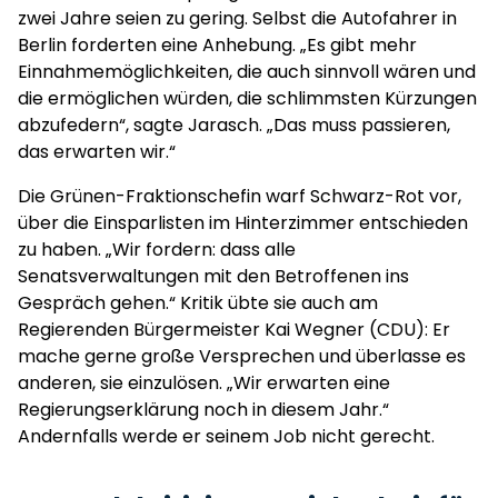
zwei Jahre seien zu gering. Selbst die Autofahrer in
Berlin forderten eine Anhebung. „Es gibt mehr
Einnahmemöglichkeiten, die auch sinnvoll wären und
die ermöglichen würden, die schlimmsten Kürzungen
abzufedern“, sagte Jarasch. „Das muss passieren,
das erwarten wir.“
Die Grünen-Fraktionschefin warf Schwarz-Rot vor,
über die Einsparlisten im Hinterzimmer entschieden
zu haben. „Wir fordern: dass alle
Senatsverwaltungen mit den Betroffenen ins
Gespräch gehen.“ Kritik übte sie auch am
Regierenden Bürgermeister Kai Wegner (CDU): Er
mache gerne große Versprechen und überlasse es
anderen, sie einzulösen. „Wir erwarten eine
Regierungserklärung noch in diesem Jahr.“
Andernfalls werde er seinem Job nicht gerecht.