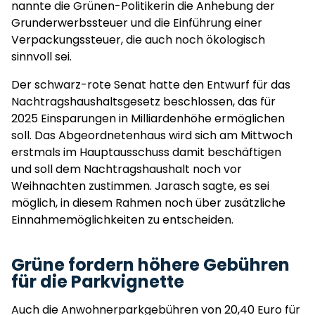
nannte die Grünen-Politikerin die Anhebung der
Grunderwerbssteuer und die Einführung einer
Verpackungssteuer, die auch noch ökologisch
sinnvoll sei.
Der schwarz-rote Senat hatte den Entwurf für das
Nachtragshaushaltsgesetz beschlossen, das für
2025 Einsparungen in Milliardenhöhe ermöglichen
soll. Das Abgeordnetenhaus wird sich am Mittwoch
erstmals im Hauptausschuss damit beschäftigen
und soll dem Nachtragshaushalt noch vor
Weihnachten zustimmen. Jarasch sagte, es sei
möglich, in diesem Rahmen noch über zusätzliche
Einnahmemöglichkeiten zu entscheiden.
Grüne fordern höhere Gebühren
für die Parkvignette
Auch die Anwohnerparkgebühren von 20,40 Euro für