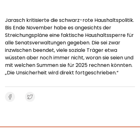
Jarasch kritisierte die schwarz-rote Haushaltspolitik.
Bis Ende November habe es angesichts der
Streichungspläne eine faktische Haushaltssperre für
alle Senatsverwaltungen gegeben. Die sei zwar
inzwischen beendet, viele soziale Träger etwa
wüssten aber noch immer nicht, woran sie seien und
mit welchen Summen sie für 2025 rechnen könnten.
„Die Unsicherheit wird direkt fortgeschrieben.“