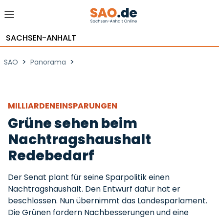
SACHSEN-ANHALT
>
>
SAO
Panorama
MILLIARDENEINSPARUNGEN
Grüne sehen beim
Nachtragshaushalt
Redebedarf
Der Senat plant für seine Sparpolitik einen
Nachtragshaushalt. Den Entwurf dafür hat er
beschlossen. Nun übernimmt das Landesparlament.
Die Grünen fordern Nachbesserungen und eine