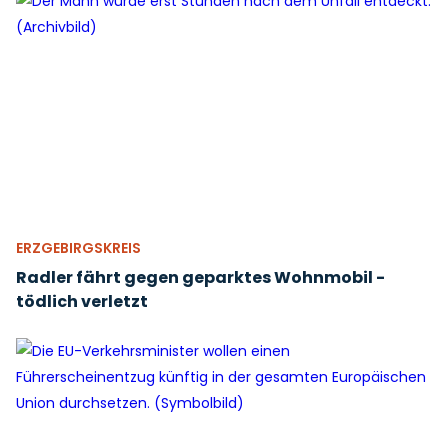
ERZGEBIRGSKREIS
Radler fährt gegen geparktes Wohnmobil -
tödlich verletzt