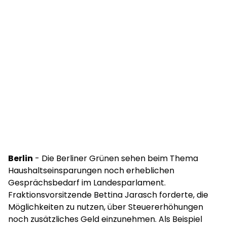
Berlin
- Die Berliner Grünen sehen beim Thema
Haushaltseinsparungen noch erheblichen
Gesprächsbedarf im Landesparlament.
Fraktionsvorsitzende Bettina Jarasch forderte, die
Möglichkeiten zu nutzen, über Steuererhöhungen
noch zusätzliches Geld einzunehmen. Als Beispiel