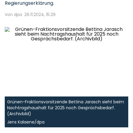
Regierungserklärung.
Von dpa
26.11.2024, 15:29
Grünen-Fraktionsvorsitzende Bettina Jarasch sieht beim
Nachtragshaushalt für 2025 noch Gesprächsbedarf.
(Archivbild)
Jens Kalaene/dpa