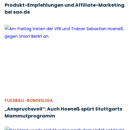
Produkt-Empfehlungen und Affiliate-Marketing
bei sao.de
FUSSBALL-BUNDESLIGA
„Anspruchsvoll“: Auch Hoeneß spürt Stuttgarts
Mammutprogramm