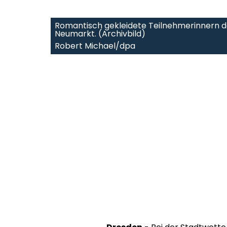
Romantisch gekleidete Teilnehmerinnern 
Neumarkt. (Archivbild)
Robert Michael/dpa