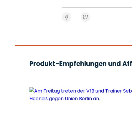
Produkt-Empfehlungen und Affi