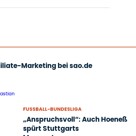
liate-Marketing bei sao.de
FUSSBALL-BUNDESLIGA
„Anspruchsvoll“: Auch Hoeneß
spürt Stuttgarts