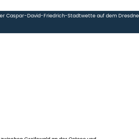
der Caspar-David-Friedrich-Stadtwette auf dem Dresdne