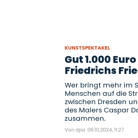
KUNSTSPEKTAKEL
Gut 1.000 Euro
Friedrichs Fri
Wer bringt mehr im S
Menschen auf die Str
zwischen Dresden un
des Malers Caspar Da
zusammen.
Von dpa
06.10.2024, 11:27