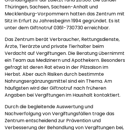
Thüringen, Sachsen, Sachsen-Anhalt und
Mecklenburg-Vorpommern hatten das Zentrum mit
Sitz in Erfurt zu Jahresbeginn 1994 gegründet. Es ist
unter dem Giftnotruf 0361-730730 erreichbar.
Das Zentrum berät Verbraucher, Rettungsdienste,
Ärzte, Tierärzte und private Tierhalter beim
Verdacht auf Vergiftungen. Die Beratung übernimmt
ein Team aus Medizinern und Apothekern. Besonders
gefragt ist deren Rat etwa in der Pilzsaison im
Herbst. Aber auch Risiken durch bestimmte
Nahrungsergänzungsmittel sind ein Thema. Am
häufigsten wird der Giftnotruf nach früheren
Angaben bei Vergiftungen im Haushalt kontaktiert.
Durch die begleitende Auswertung und
Nachverfolgung von Vergiftungsfällen trage das
Zentrum entscheidend zur Prävention und
Verbesserung der Behandlung von Vergiftungen bei,