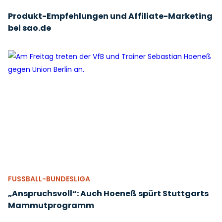
Produkt-Empfehlungen und Affiliate-Marketing
bei sao.de
FUSSBALL-BUNDESLIGA
„Anspruchsvoll“: Auch Hoeneß spürt Stuttgarts
Mammutprogramm