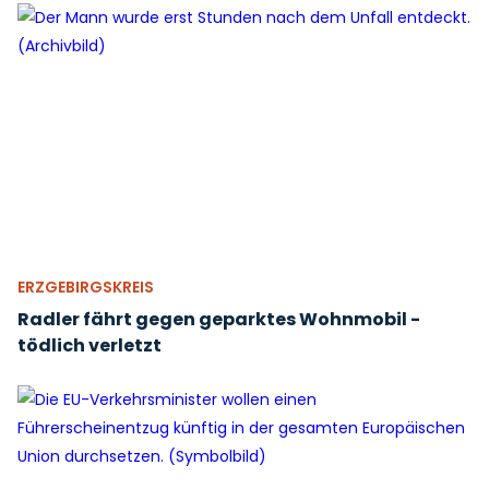
ERZGEBIRGSKREIS
Radler fährt gegen geparktes Wohnmobil -
tödlich verletzt