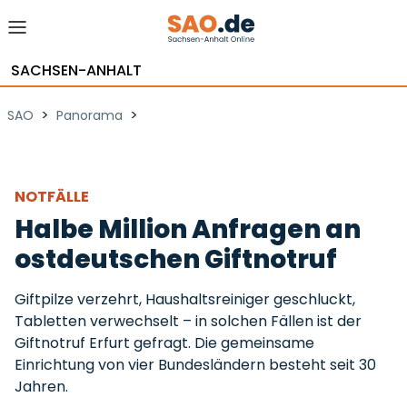
SACHSEN-ANHALT
>
>
SAO
Panorama
NOTFÄLLE
Halbe Million Anfragen an
ostdeutschen Giftnotruf
Giftpilze verzehrt, Haushaltsreiniger geschluckt,
Tabletten verwechselt – in solchen Fällen ist der
Giftnotruf Erfurt gefragt. Die gemeinsame
Einrichtung von vier Bundesländern besteht seit 30
Jahren.