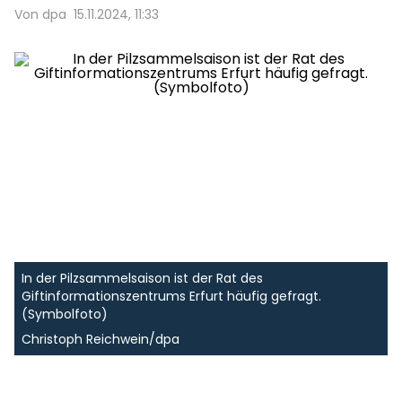
Von dpa
15.11.2024, 11:33
In der Pilzsammelsaison ist der Rat des
Giftinformationszentrums Erfurt häufig gefragt.
(Symbolfoto)
Christoph Reichwein/dpa