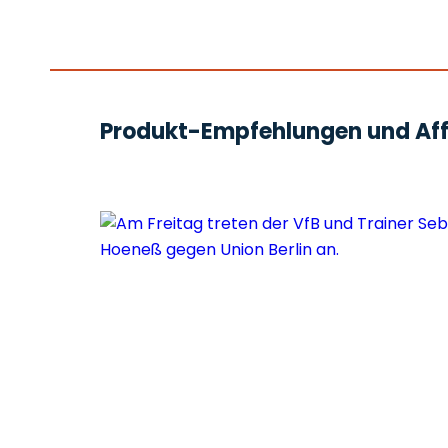
Produkt-Empfehlungen und Affi