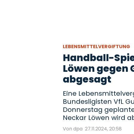
LEBENSMITTELVERGIFTUNG
Handball-Spie
Löwen gegen
abgesagt
Eine Lebensmittelver
Bundesligisten VfL 
Donnerstag geplante
Neckar Löwen wird a
Von dpa
27.11.2024, 20:58