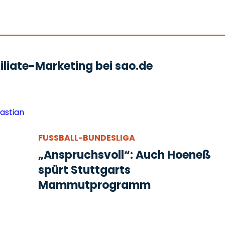
liate-Marketing bei sao.de
FUSSBALL-BUNDESLIGA
„Anspruchsvoll“: Auch Hoeneß
spürt Stuttgarts
Mammutprogramm