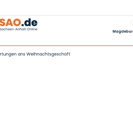
Magdeburg
rtungen ans Weihnachtsgeschäft