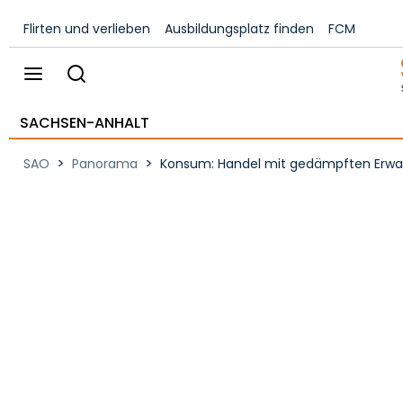
Flirten und verlieben
Ausbildungsplatz finden
FCM
SACHSEN-ANHALT
>
>
SAO
Panorama
Konsum: Handel mit gedämpften Erwa