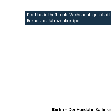
Der Handel hofft aufs Weihnachtsgeschäft -
Bernd von Jutrczenka/dpa
Berlin
- Der Handel in Berlin