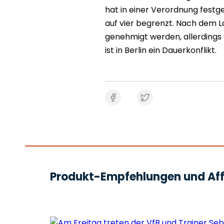
hat in einer Verordnung festg
auf vier begrenzt. Nach dem L
genehmigt werden, allerdings g
ist in Berlin ein Dauerkonflikt.
Produkt-Empfehlungen und Affi