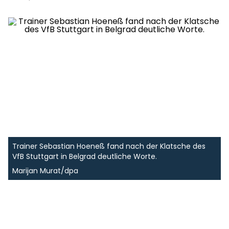
Trainer Sebastian Hoeneß fand nach der Klatsche des
VfB Stuttgart in Belgrad deutliche Worte.
Marijan Murat/dpa