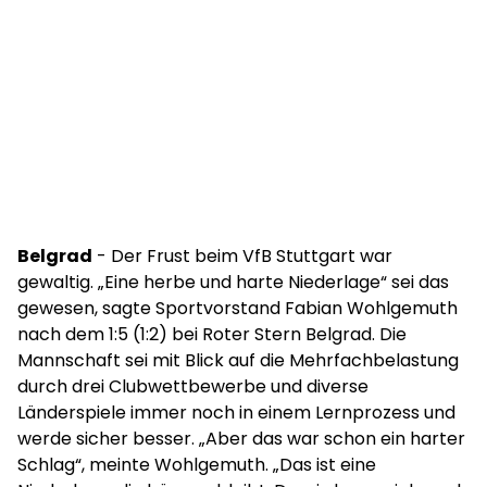
Belgrad
- Der Frust beim VfB Stuttgart war
gewaltig. „Eine herbe und harte Niederlage“ sei das
gewesen, sagte Sportvorstand Fabian Wohlgemuth
nach dem 1:5 (1:2) bei Roter Stern Belgrad. Die
Mannschaft sei mit Blick auf die Mehrfachbelastung
durch drei Clubwettbewerbe und diverse
Länderspiele immer noch in einem Lernprozess und
werde sicher besser. „Aber das war schon ein harter
Schlag“, meinte Wohlgemuth. „Das ist eine