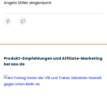
Angelo Stiller eingeräumt.
Produkt-Empfehlungen und Affiliate-Marketing
bei sao.de