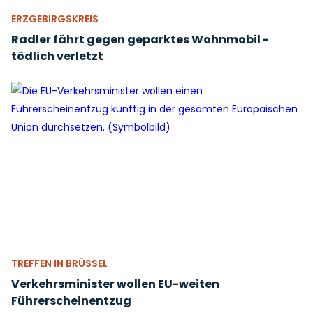
ERZGEBIRGSKREIS
Radler fährt gegen geparktes Wohnmobil -
tödlich verletzt
TREFFEN IN BRÜSSEL
Verkehrsminister wollen EU-weiten
Führerscheinentzug