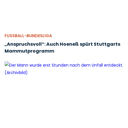
FUSSBALL-BUNDESLIGA
„Anspruchsvoll“: Auch Hoeneß spürt Stuttgarts
Mammutprogramm