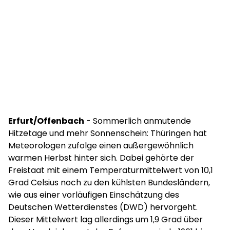
Erfurt/Offenbach
- Sommerlich anmutende
Hitzetage und mehr Sonnenschein: Thüringen hat
Meteorologen zufolge einen außergewöhnlich
warmen Herbst hinter sich. Dabei gehörte der
Freistaat mit einem Temperaturmittelwert von 10,1
Grad Celsius noch zu den kühlsten Bundesländern,
wie aus einer vorläufigen Einschätzung des
Deutschen Wetterdienstes (DWD) hervorgeht.
Dieser Mittelwert lag allerdings um 1,9 Grad über