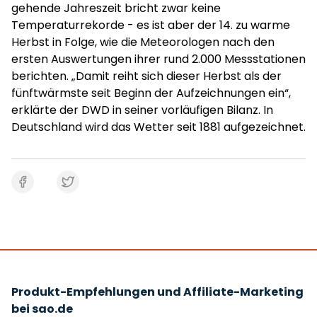
gehende Jahreszeit bricht zwar keine
Temperaturrekorde - es ist aber der 14. zu warme
Herbst in Folge, wie die Meteorologen nach den
ersten Auswertungen ihrer rund 2.000 Messstationen
berichten. „Damit reiht sich dieser Herbst als der
fünftwärmste seit Beginn der Aufzeichnungen ein“,
erklärte der DWD in seiner vorläufigen Bilanz. In
Deutschland wird das Wetter seit 1881 aufgezeichnet.
Produkt-Empfehlungen und Affiliate-Marketing
bei sao.de