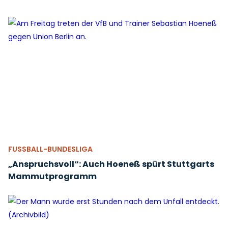
FUSSBALL-BUNDESLIGA
„Anspruchsvoll“: Auch Hoeneß spürt Stuttgarts
Mammutprogramm