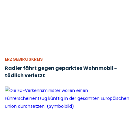
ERZGEBIRGSKREIS
Radler fährt gegen geparktes Wohnmobil -
tödlich verletzt