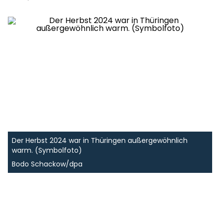
Der Herbst 2024 war in Thüringen außergewöhnlich
warm. (Symbolfoto)
Bodo Schackow/dpa