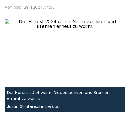
Von dpa
29.11.2024, 14:55
Der Herbst 2024 war in Niedersachsen und Bremen
erneut zu warm.
Julian Stratenschulte/dpa