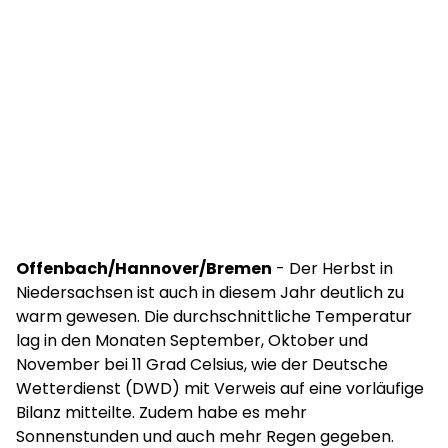
Offenbach/Hannover/Bremen
- Der Herbst in
Niedersachsen ist auch in diesem Jahr deutlich zu
warm gewesen. Die durchschnittliche Temperatur
lag in den Monaten September, Oktober und
November bei 11 Grad Celsius, wie der Deutsche
Wetterdienst (DWD) mit Verweis auf eine vorläufige
Bilanz mitteilte. Zudem habe es mehr
Sonnenstunden und auch mehr Regen gegeben.