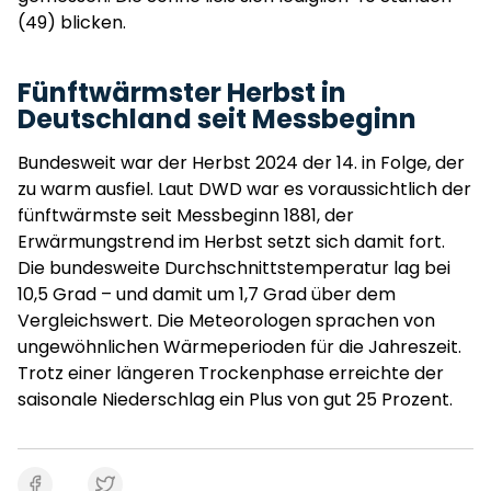
(49) blicken.
Fünftwärmster Herbst in
Deutschland seit Messbeginn
Bundesweit war der Herbst 2024 der 14. in Folge, der
zu warm ausfiel. Laut DWD war es voraussichtlich der
fünftwärmste seit Messbeginn 1881, der
Erwärmungstrend im Herbst setzt sich damit fort.
Die bundesweite Durchschnittstemperatur lag bei
10,5 Grad – und damit um 1,7 Grad über dem
Vergleichswert. Die Meteorologen sprachen von
ungewöhnlichen Wärmeperioden für die Jahreszeit.
Trotz einer längeren Trockenphase erreichte der
saisonale Niederschlag ein Plus von gut 25 Prozent.