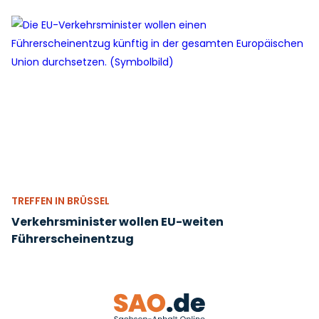
TREFFEN IN BRÜSSEL
Verkehrsminister wollen EU-weiten
Führerscheinentzug