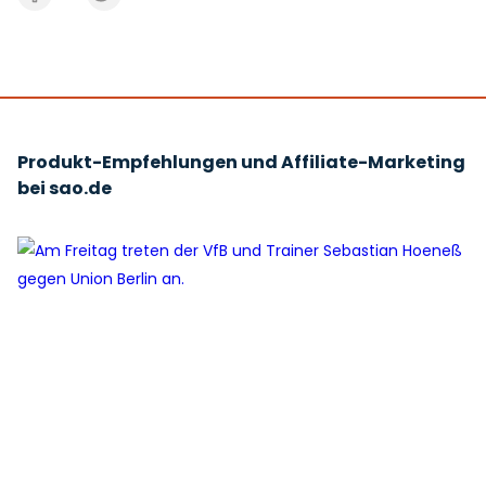
Produkt-Empfehlungen und Affiliate-Marketing
bei sao.de