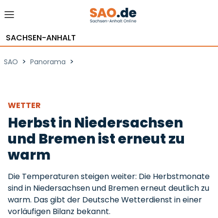
SACHSEN-ANHALT
>
>
SAO
Panorama
WETTER
Herbst in Niedersachsen
und Bremen ist erneut zu
warm
Die Temperaturen steigen weiter: Die Herbstmonate
sind in Niedersachsen und Bremen erneut deutlich zu
warm. Das gibt der Deutsche Wetterdienst in einer
vorläufigen Bilanz bekannt.