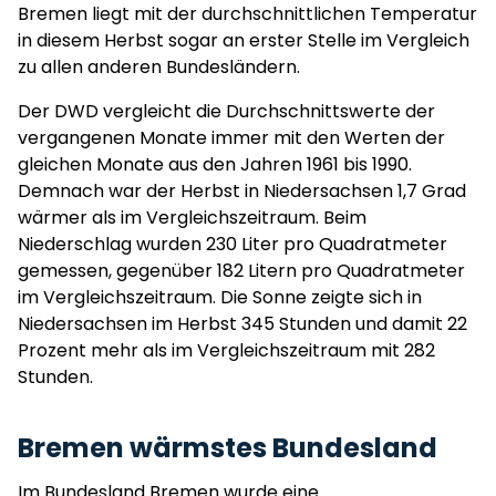
Bremen liegt mit der durchschnittlichen Temperatur
in diesem Herbst sogar an erster Stelle im Vergleich
zu allen anderen Bundesländern.
Der DWD vergleicht die Durchschnittswerte der
vergangenen Monate immer mit den Werten der
gleichen Monate aus den Jahren 1961 bis 1990.
Demnach war der Herbst in Niedersachsen 1,7 Grad
wärmer als im Vergleichszeitraum. Beim
Niederschlag wurden 230 Liter pro Quadratmeter
gemessen, gegenüber 182 Litern pro Quadratmeter
im Vergleichszeitraum. Die Sonne zeigte sich in
Niedersachsen im Herbst 345 Stunden und damit 22
Prozent mehr als im Vergleichszeitraum mit 282
Stunden.
Bremen wärmstes Bundesland
Im Bundesland Bremen wurde eine