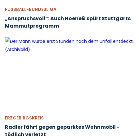
FUSSBALL-BUNDESLIGA
„Anspruchsvoll“: Auch Hoeneß spürt Stuttgarts
Mammutprogramm
ERZGEBIRGSKREIS
Radler fährt gegen geparktes Wohnmobil -
tödlich verletzt