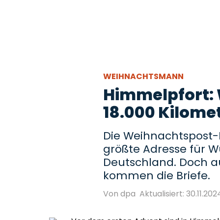
WEIHNACHTSMANN
Himmelpfort: 
18.000 Kilome
Die Weihnachtspost-Fi
größte Adresse für W
Deutschland. Doch a
kommen die Briefe.
Von dpa
Aktualisiert: 30.11.2024