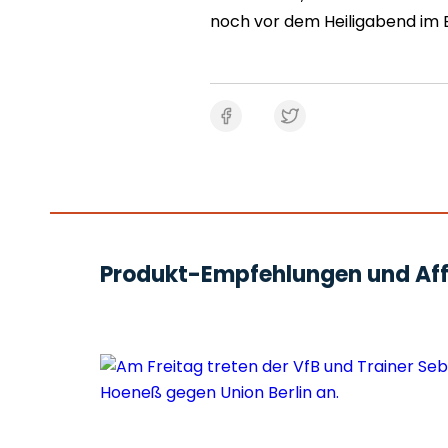
noch vor dem Heiligabend im B
Produkt-Empfehlungen und Affi