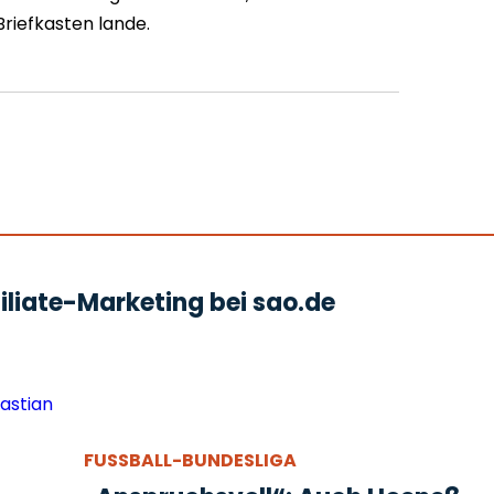
riefkasten lande.
liate-Marketing bei sao.de
FUSSBALL-BUNDESLIGA