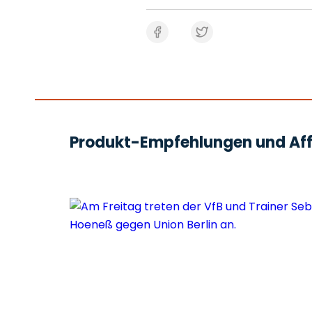
Produkt-Empfehlungen und Affi