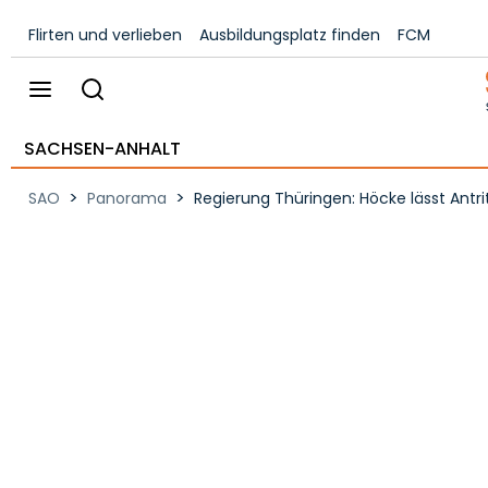
Flirten und verlieben
Ausbildungsplatz finden
FCM
SACHSEN-ANHALT
>
>
SAO
Panorama
Regierung Thüringen: Höcke lässt Antri