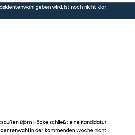
räsidentenwahl geben wird, ist noch nicht klar.
saußen Björn Höcke schließt eine Kandidatur
äsidentenwahl in der kommenden Woche nicht