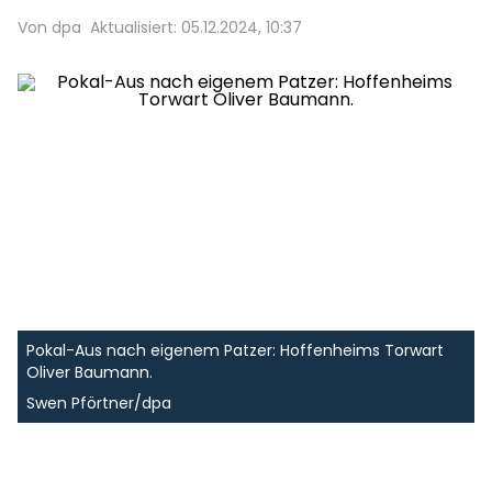
Von dpa
Aktualisiert: 05.12.2024, 10:37
Pokal-Aus nach eigenem Patzer: Hoffenheims Torwart
Oliver Baumann.
Swen Pförtner/dpa