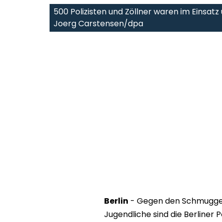
500 Polizisten und Zöllner waren im Einsat
Joerg Carstensen/dpa
Berlin
- Gegen den Schmuggel 
Jugendliche sind die Berliner P