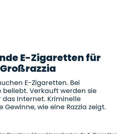
de E-Zigaretten für
 Großrazzia
auchen E-Zigaretten. Bei
 beliebt. Verkauft werden sie
 das Internet. Kriminelle
 Gewinne, wie eine Razzia zeigt.