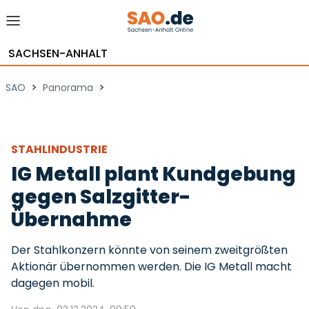
SACHSEN-ANHALT
>
>
SAO
Panorama
STAHLINDUSTRIE
IG Metall plant Kundgebung
gegen Salzgitter-
Übernahme
Der Stahlkonzern könnte von seinem zweitgrößten
Aktionär übernommen werden. Die IG Metall macht
dagegen mobil.