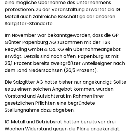
eine mögliche Übernahme des Unternehmens
protestieren. Zu der Veranstaltung erwartet die IG
Metall auch zahlreiche Beschäftige der anderen
Salzgitter-Standorte.
Im November war bekanntgeworden, dass die GP
Günter Papenburg AG zusammen mit der TSR
Recycling GmbH & Co. KG ein Übernahmeangebot
erwägt. Details sind noch offen. Papenburg ist mit
25,1 Prozent bereits zweitgrößter Anteilseigner nach
dem Land Niedersachsen (26,5 Prozent).
Die Salzgitter AG hatte bisher nur angekündigt: Sollte
es zu einem solchen Angebot kommen, würden
Vorstand und Aufsichtsrat im Rahmen ihrer
gesetzlichen Pflichten eine begründete
Stellungnahme dazu abgeben.
IG Metall und Betriebsrat hatten bereits vor drei
Wochen Widerstand gegen die Pläne angekündigt.