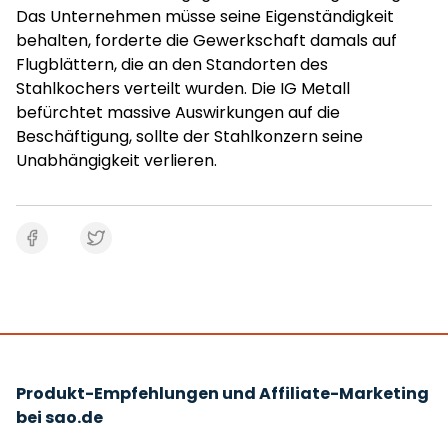
Das Unternehmen müsse seine Eigenständigkeit
behalten, forderte die Gewerkschaft damals auf
Flugblättern, die an den Standorten des
Stahlkochers verteilt wurden. Die IG Metall
befürchtet massive Auswirkungen auf die
Beschäftigung, sollte der Stahlkonzern seine
Unabhängigkeit verlieren.
Produkt-Empfehlungen und Affiliate-Marketing
bei sao.de