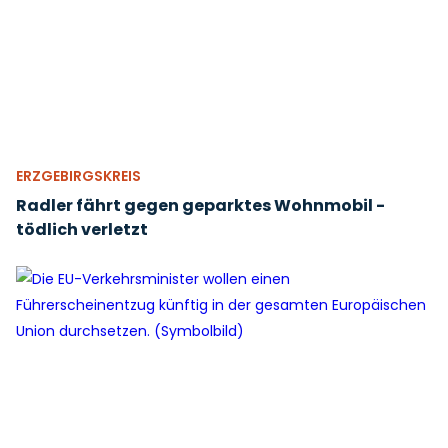
ERZGEBIRGSKREIS
Radler fährt gegen geparktes Wohnmobil -
tödlich verletzt