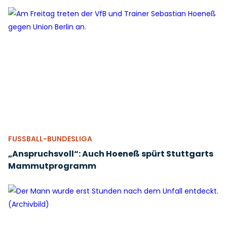
FUSSBALL-BUNDESLIGA
„Anspruchsvoll“: Auch Hoeneß spürt Stuttgarts
Mammutprogramm