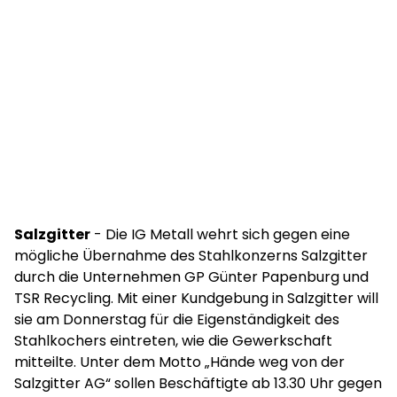
Salzgitter
- Die IG Metall wehrt sich gegen eine
mögliche Übernahme des Stahlkonzerns Salzgitter
durch die Unternehmen GP Günter Papenburg und
TSR Recycling. Mit einer Kundgebung in Salzgitter will
sie am Donnerstag für die Eigenständigkeit des
Stahlkochers eintreten, wie die Gewerkschaft
mitteilte. Unter dem Motto „Hände weg von der
Salzgitter AG“ sollen Beschäftigte ab 13.30 Uhr gegen