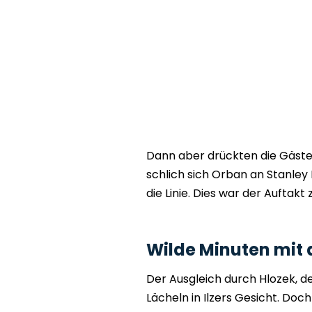
Dann aber drückten die Gäste
schlich sich Orban an Stanley 
die Linie. Dies war der Auftakt 
Wilde Minuten mit d
Der Ausgleich durch Hlozek, d
Lächeln in Ilzers Gesicht. Doc