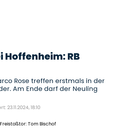
ei Hoffenheim: RB
arco Rose treffen erstmals in der
der. Am Ende darf der Neuling
rt: 23.11.2024, 18:10