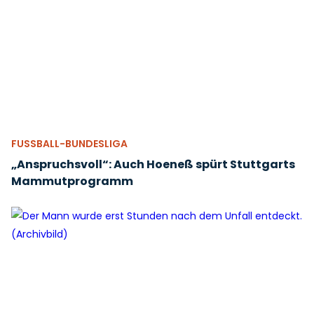
FUSSBALL-BUNDESLIGA
„Anspruchsvoll“: Auch Hoeneß spürt Stuttgarts
Mammutprogramm