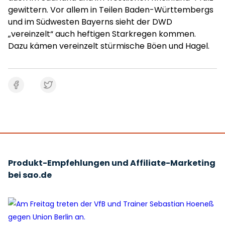
gewittern. Vor allem in Teilen Baden-Württembergs
und im Südwesten Bayerns sieht der DWD
„vereinzelt“ auch heftigen Starkregen kommen.
Dazu kämen vereinzelt stürmische Böen und Hagel.
Produkt-Empfehlungen und Affiliate-Marketing
bei sao.de