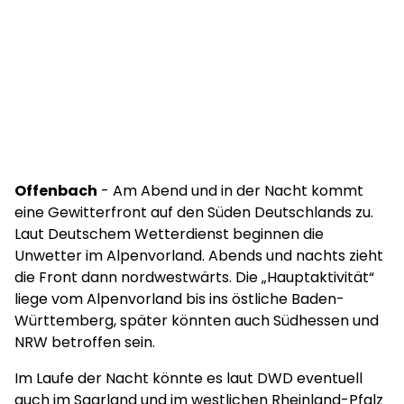
Offenbach
- Am Abend und in der Nacht kommt
eine Gewitterfront auf den Süden Deutschlands zu.
Laut Deutschem Wetterdienst beginnen die
Unwetter im Alpenvorland. Abends und nachts zieht
die Front dann nordwestwärts. Die „Hauptaktivität“
liege vom Alpenvorland bis ins östliche Baden-
Württemberg, später könnten auch Südhessen und
NRW betroffen sein.
Im Laufe der Nacht könnte es laut DWD eventuell
auch im Saarland und im westlichen Rheinland-Pfalz