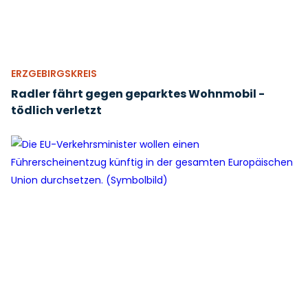
ERZGEBIRGSKREIS
Radler fährt gegen geparktes Wohnmobil -
tödlich verletzt