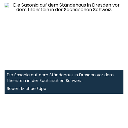
Die Saxonia auf dem Ständehaus in Dresden vor dem
Lilienstein in der Sächsischen Schweiz.
Robert Michael/dpa