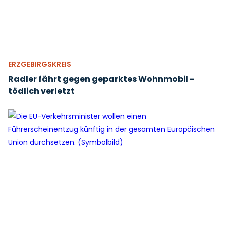
ERZGEBIRGSKREIS
Radler fährt gegen geparktes Wohnmobil -
tödlich verletzt