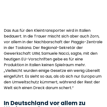
Das Aus für den Kleintransporter wird in Italien
bedauert. In die Trauer mischt sich aber auch Zorn,
vor allem in der Nachbarschaft der Piaggio-Zentrale
in der Toskana. Der Regional-Sekretär der
Gewerkschaft UIIM, Samuele Nacci, sagte, mit den
heutigen EU-Vorschriften gebe es für eine
Produktion in Italien keinen Spielraum mehr.
„Vielleicht wurden einige Gesetze ein wenig übereilt
eingeführt. Es sieht so aus, als ob sich nur Europa um
den Umweltschutz kümmert, während der Rest der
Welt sich einen Dreck darum schert.“
In Deutschland vor allem zu