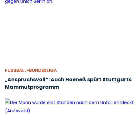
FUSSBALL-BUNDESLIGA
„Anspruchsvoll“: Auch Hoeneß spürt Stuttgarts
Mammutprogramm