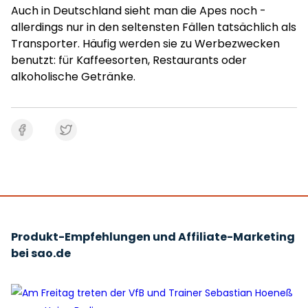
Auch in Deutschland sieht man die Apes noch -
allerdings nur in den seltensten Fällen tatsächlich als
Transporter. Häufig werden sie zu Werbezwecken
benutzt: für Kaffeesorten, Restaurants oder
alkoholische Getränke.
Produkt-Empfehlungen und Affiliate-Marketing
bei sao.de