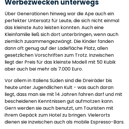
Werbezwecken unterwegs
Über Generationen hinweg war die Ape auch ein
perfekter Untersatz für Leute, die sich nicht einmal
das kleinste Auto leisten konnten. Auch eine
Kleinfamilie ließ sich dort unterbringen, wenn auch
ziemlich zusammengezwängt. Die Kinder fanden
dann oft genug auf der Ladefläche Platz, allen
gesetzlichen Vorschriften zum Trotz. Inzwischen
liegt der Preis für das kleinste Modell mit 50 Kubik
aber auch bei mehr als 7.000 Euro.
Vor allem in Italiens Süden sind die Dreiräder bis
heute unter Jugendlichen Kult - was auch daran
liegt, dass man sie mit 14 Jahren fahren darf und mit
bescheidenen Kenntnissen gut aufmotzen kann.
Gern werden sie auch benutzt, um Touristen mit
ihrem Gepäck zum Hotel zu bringen. Vielerorts
dienen sie inzwischen auch als mobile Espresso-Bars.