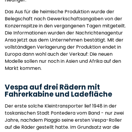
Das Aus für die heimische Produktion wurde der
Belegschaft nach Gewerkschaftsangaben von der
Konzernspitze in den vergangenen Tagen mitgeteilt.
Die Informationen wurden der Nachrichtenagentur
Ansa jetzt aus dem Unternehmen bestätigt. Mit der
vollständigen Verlagerung der Produktion endet in
Europa dann wohl auch der Verkauf: Die neuen
Modelle sollen nur noch in Asien und Afrika auf den
Markt kommen.
Vespa auf drei Rädern mit
Fahrerkabine und Ladefläche
Der erste solche Kleintransporter lief 1948 in der
toskanischen Stadt Pontedera vom Band - nur zwei
Jahre, nachdem Piaggio seine ersten Vespa-Roller
auf die Räder gestellt hatte. Im Grundsatz war die