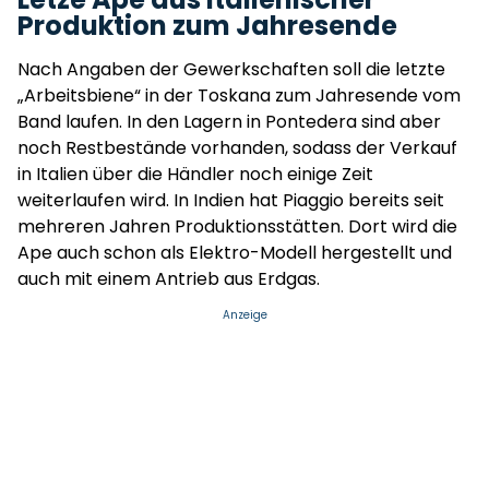
Produktion zum Jahresende
Nach Angaben der Gewerkschaften soll die letzte
„Arbeitsbiene“ in der Toskana zum Jahresende vom
Band laufen. In den Lagern in Pontedera sind aber
noch Restbestände vorhanden, sodass der Verkauf
in Italien über die Händler noch einige Zeit
weiterlaufen wird. In Indien hat Piaggio bereits seit
mehreren Jahren Produktionsstätten. Dort wird die
Ape auch schon als Elektro-Modell hergestellt und
auch mit einem Antrieb aus Erdgas.
Anzeige