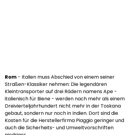
Rom
- Italien muss Abschied von einem seiner
Straßen-Klassiker nehmen: Die legendären
Kleintransporter auf drei Rädern namens Ape -
italienisch für Biene - werden nach mehr als einem
Dreivierteljahrhundert nicht mehr in der Toskana
gebaut, sondern nur noch in Indien. Dort sind die
Kosten für die Herstellerfirma Piaggio geringer und
auch die Sicherheits- und Umweltvorschriften
niedriger.