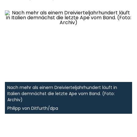
Nach mehr als einem Dreivierteljahrhundert läuft in
Italien demnächst die letzte Ape vom Band. (Foto:
Archiv)
Philipp von Ditfurth/dpa