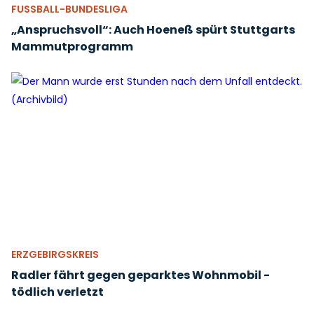
FUSSBALL-BUNDESLIGA
„Anspruchsvoll“: Auch Hoeneß spürt Stuttgarts
Mammutprogramm
ERZGEBIRGSKREIS
Radler fährt gegen geparktes Wohnmobil -
tödlich verletzt