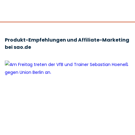
Produkt-Empfehlungen und Affiliate-Marketing
bei sao.de