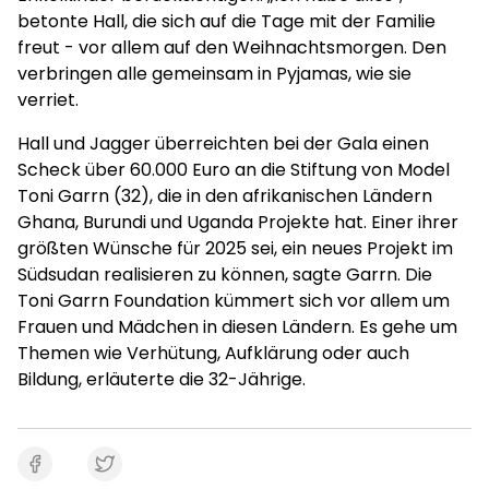
betonte Hall, die sich auf die Tage mit der Familie
freut - vor allem auf den Weihnachtsmorgen. Den
verbringen alle gemeinsam in Pyjamas, wie sie
verriet.
Hall und Jagger überreichten bei der Gala einen
Scheck über 60.000 Euro an die Stiftung von Model
Toni Garrn (32), die in den afrikanischen Ländern
Ghana, Burundi und Uganda Projekte hat. Einer ihrer
größten Wünsche für 2025 sei, ein neues Projekt im
Südsudan realisieren zu können, sagte Garrn. Die
Toni Garrn Foundation kümmert sich vor allem um
Frauen und Mädchen in diesen Ländern. Es gehe um
Themen wie Verhütung, Aufklärung oder auch
Bildung, erläuterte die 32-Jährige.