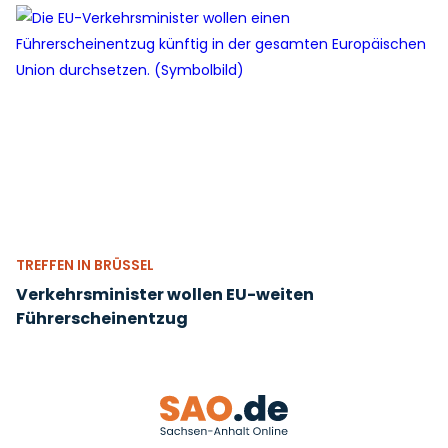
TREFFEN IN BRÜSSEL
Verkehrsminister wollen EU-weiten
Führerscheinentzug