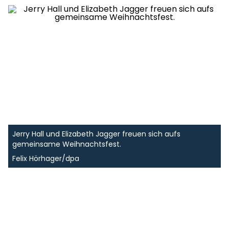
Jerry Hall und Elizabeth Jagger freuen sich aufs
gemeinsame Weihnachtsfest.
Felix Hörhager/dpa