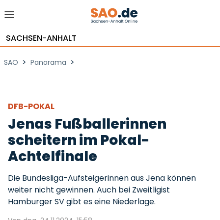
SACHSEN-ANHALT
>
>
SAO
Panorama
DFB-POKAL
Jenas Fußballerinnen
scheitern im Pokal-
Achtelfinale
Die Bundesliga-Aufsteigerinnen aus Jena können
weiter nicht gewinnen. Auch bei Zweitligist
Hamburger SV gibt es eine Niederlage.