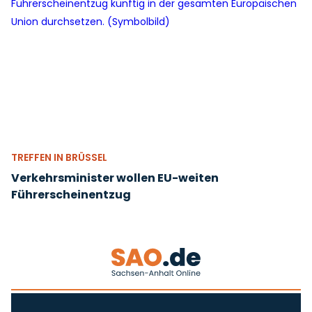
TREFFEN IN BRÜSSEL
Verkehrsminister wollen EU-weiten
Führerscheinentzug