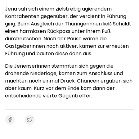
Jena sah sich einem zielstrebig agierendem
Kontrahenten gegenüber, der verdient in Führung
ging. Beim Ausgleich der Thüringerinnen ließ Schuldt
einen harmlosen Rückpass unter ihrem Fuß
durchrutschen. Nach der Pause waren die
Gastgeberinnen noch aktiver, kamen zur erneuten
Führung und bauten diese dann aus.
Die Jenenserinnen stemmten sich gegen die
drohende Niederlage, kamen zum Anschluss und
machten noch einmal Druck. Chancen ergaben sich
aber kaum. Kurz vor dem Ende kam dann der
entscheidende vierte Gegentreffer.