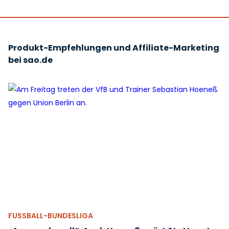
Produkt-Empfehlungen und Affiliate-Marketing
bei sao.de
FUSSBALL-BUNDESLIGA