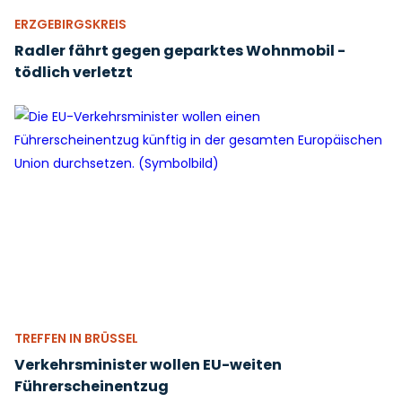
ERZGEBIRGSKREIS
Radler fährt gegen geparktes Wohnmobil -
tödlich verletzt
TREFFEN IN BRÜSSEL
Verkehrsminister wollen EU-weiten
Führerscheinentzug