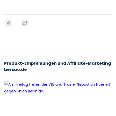
Produkt-Empfehlungen und Affiliate-Marketing
bei sao.de