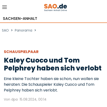
SACHSEN-ANHALT
>
>
SAO
Panorama
SCHAUSPIELPAAR
Kaley Cuoco und Tom
Pelphrey haben sich verlobt
Eine kleine Tochter haben sie schon, nun wollen sie
heiraten: Die Schauspieler Kaley Cuoco und Tom
Pelphrey haben sich verlobt.
Von dpa
15.08.2024, 00:14