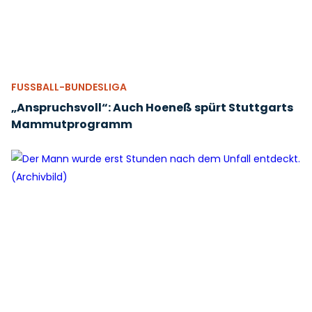
FUSSBALL-BUNDESLIGA
„Anspruchsvoll“: Auch Hoeneß spürt Stuttgarts
Mammutprogramm