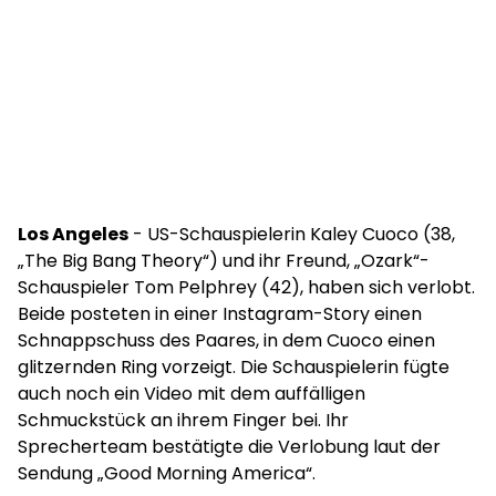
Los Angeles
- US-Schauspielerin Kaley Cuoco (38,
„The Big Bang Theory“) und ihr Freund, „Ozark“-
Schauspieler Tom Pelphrey (42), haben sich verlobt.
Beide posteten in einer Instagram-Story einen
Schnappschuss des Paares, in dem Cuoco einen
glitzernden Ring vorzeigt. Die Schauspielerin fügte
auch noch ein Video mit dem auffälligen
Schmuckstück an ihrem Finger bei. Ihr
Sprecherteam bestätigte die Verlobung laut der
Sendung „Good Morning America“.