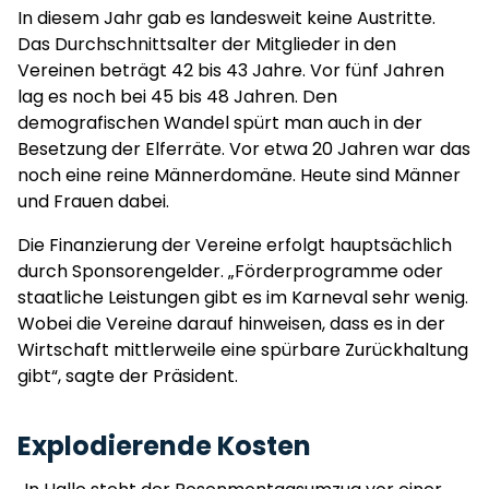
In diesem Jahr gab es landesweit keine Austritte.
Das Durchschnittsalter der Mitglieder in den
Vereinen beträgt 42 bis 43 Jahre. Vor fünf Jahren
lag es noch bei 45 bis 48 Jahren. Den
demografischen Wandel spürt man auch in der
Besetzung der Elferräte. Vor etwa 20 Jahren war das
noch eine reine Männerdomäne. Heute sind Männer
und Frauen dabei.
Die Finanzierung der Vereine erfolgt hauptsächlich
durch Sponsorengelder. „Förderprogramme oder
staatliche Leistungen gibt es im Karneval sehr wenig.
Wobei die Vereine darauf hinweisen, dass es in der
Wirtschaft mittlerweile eine spürbare Zurückhaltung
gibt“, sagte der Präsident.
Explodierende Kosten