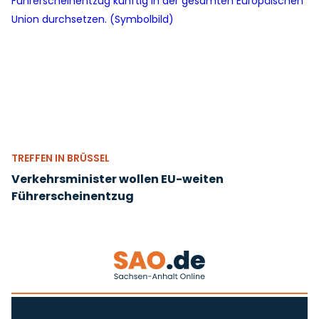
TREFFEN IN BRÜSSEL
Verkehrsminister wollen EU-weiten
Führerscheinentzug