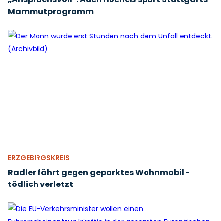
Mammutprogramm
ERZGEBIRGSKREIS
Radler fährt gegen geparktes Wohnmobil -
tödlich verletzt