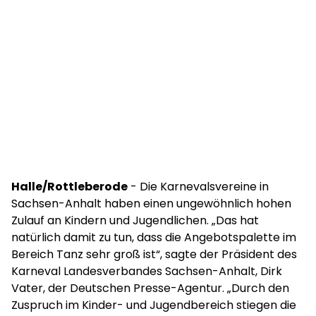
Halle/Rottleberode
- Die Karnevalsvereine in
Sachsen-Anhalt haben einen ungewöhnlich hohen
Zulauf an Kindern und Jugendlichen. „Das hat
natürlich damit zu tun, dass die Angebotspalette im
Bereich Tanz sehr groß ist“, sagte der Präsident des
Karneval Landesverbandes Sachsen-Anhalt, Dirk
Vater, der Deutschen Presse-Agentur. „Durch den
Zuspruch im Kinder- und Jugendbereich stiegen die