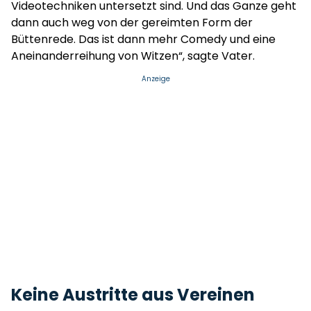
Videotechniken untersetzt sind. Und das Ganze geht
dann auch weg von der gereimten Form der
Büttenrede. Das ist dann mehr Comedy und eine
Aneinanderreihung von Witzen“, sagte Vater.
Anzeige
Keine Austritte aus Vereinen