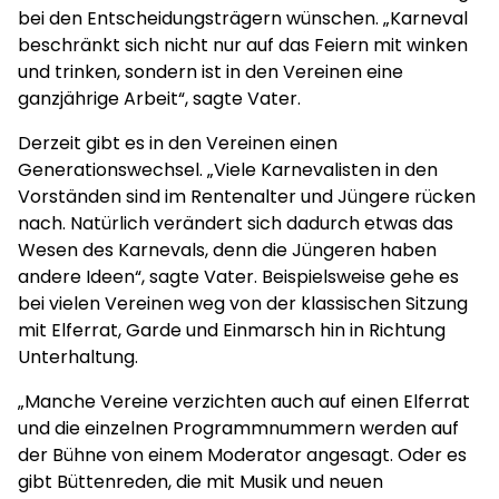
bei den Entscheidungsträgern wünschen. „Karneval
beschränkt sich nicht nur auf das Feiern mit winken
und trinken, sondern ist in den Vereinen eine
ganzjährige Arbeit“, sagte Vater.
Derzeit gibt es in den Vereinen einen
Generationswechsel. „Viele Karnevalisten in den
Vorständen sind im Rentenalter und Jüngere rücken
nach. Natürlich verändert sich dadurch etwas das
Wesen des Karnevals, denn die Jüngeren haben
andere Ideen“, sagte Vater. Beispielsweise gehe es
bei vielen Vereinen weg von der klassischen Sitzung
mit Elferrat, Garde und Einmarsch hin in Richtung
Unterhaltung.
„Manche Vereine verzichten auch auf einen Elferrat
und die einzelnen Programmnummern werden auf
der Bühne von einem Moderator angesagt. Oder es
gibt Büttenreden, die mit Musik und neuen