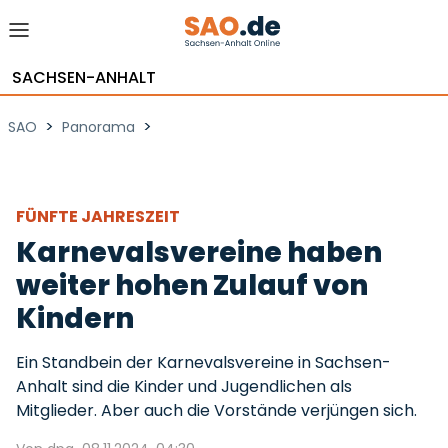
SACHSEN-ANHALT
>
>
SAO
Panorama
FÜNFTE JAHRESZEIT
Karnevalsvereine haben
weiter hohen Zulauf von
Kindern
Ein Standbein der Karnevalsvereine in Sachsen-
Anhalt sind die Kinder und Jugendlichen als
Mitglieder. Aber auch die Vorstände verjüngen sich.