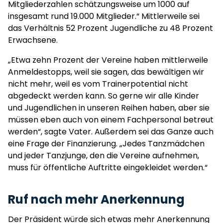
Mitgliederzahlen schätzungsweise um 1000 auf
insgesamt rund 19.000 Mitglieder.“ Mittlerweile sei
das Verhältnis 52 Prozent Jugendliche zu 48 Prozent
Erwachsene.
„Etwa zehn Prozent der Vereine haben mittlerweile
Anmeldestopps, weil sie sagen, das bewältigen wir
nicht mehr, weil es vom Trainerpotential nicht
abgedeckt werden kann. So gerne wir alle Kinder
und Jugendlichen in unseren Reihen haben, aber sie
müssen eben auch von einem Fachpersonal betreut
werden“, sagte Vater. Außerdem sei das Ganze auch
eine Frage der Finanzierung. „Jedes Tanzmädchen
und jeder Tanzjunge, den die Vereine aufnehmen,
muss für öffentliche Auftritte eingekleidet werden.“
Ruf nach mehr Anerkennung
Der Präsident würde sich etwas mehr Anerkennung