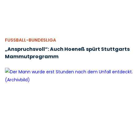
FUSSBALL-BUNDESLIGA
„Anspruchsvoll“: Auch Hoeneß spürt Stuttgarts
Mammutprogramm