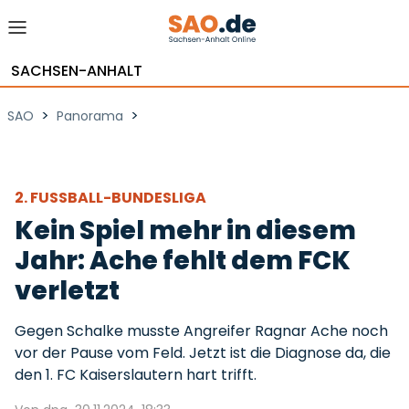
SACHSEN-ANHALT
>
>
SAO
Panorama
2. FUSSBALL-BUNDESLIGA
Kein Spiel mehr in diesem
Jahr: Ache fehlt dem FCK
verletzt
Gegen Schalke musste Angreifer Ragnar Ache noch
vor der Pause vom Feld. Jetzt ist die Diagnose da, die
den 1. FC Kaiserslautern hart trifft.