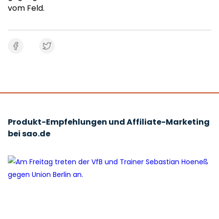
vom Feld.
Produkt-Empfehlungen und Affiliate-Marketing
bei sao.de