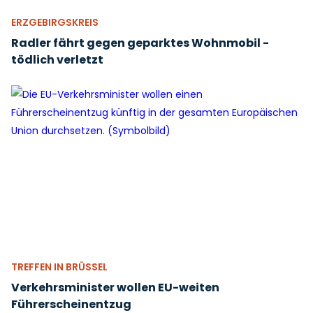
ERZGEBIRGSKREIS
Radler fährt gegen geparktes Wohnmobil -
tödlich verletzt
TREFFEN IN BRÜSSEL
Verkehrsminister wollen EU-weiten
Führerscheinentzug