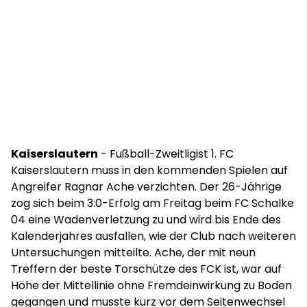
Kaiserslautern
- Fußball-Zweitligist 1. FC
Kaiserslautern muss in den kommenden Spielen auf
Angreifer Ragnar Ache verzichten. Der 26-Jährige
zog sich beim 3:0-Erfolg am Freitag beim FC Schalke
04 eine Wadenverletzung zu und wird bis Ende des
Kalenderjahres ausfallen, wie der Club nach weiteren
Untersuchungen mitteilte. Ache, der mit neun
Treffern der beste Torschütze des FCK ist, war auf
Höhe der Mittellinie ohne Fremdeinwirkung zu Boden
gegangen und musste kurz vor dem Seitenwechsel