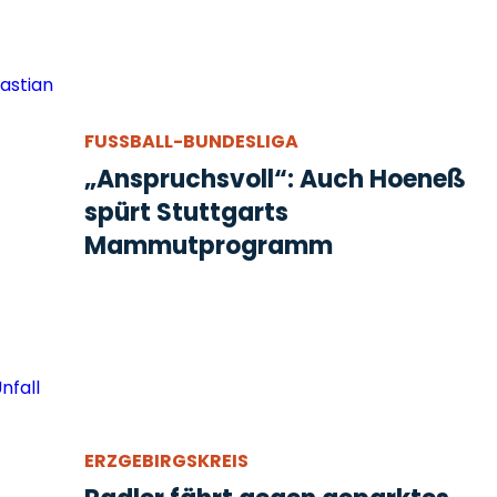
FUSSBALL-BUNDESLIGA
„Anspruchsvoll“: Auch Hoeneß
spürt Stuttgarts
Mammutprogramm
ERZGEBIRGSKREIS