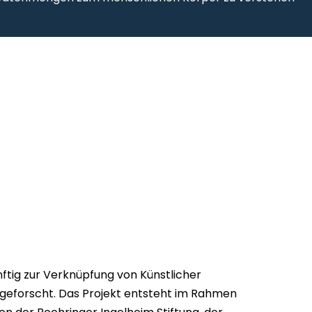
nftig zur Verknüpfung von Künstlicher
n geforscht. Das Projekt entsteht im Rahmen