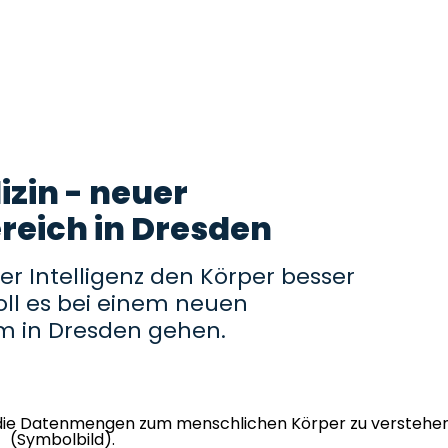
izin - neuer
eich in Dresden
her Intelligenz den Körper besser
ll es bei einem neuen
 in Dresden gehen.