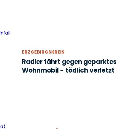
ERZGEBIRGSKREIS
Radler fährt gegen geparktes
Wohnmobil - tödlich verletzt