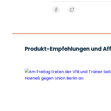
Produkt-Empfehlungen und Affi