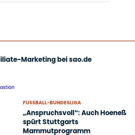
liate-Marketing bei sao.de
FUSSBALL-BUNDESLIGA
„Anspruchsvoll“: Auch Hoeneß
spürt Stuttgarts
Mammutprogramm