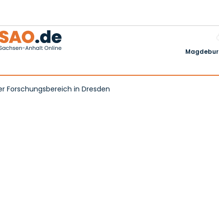
Magdeburg
er Forschungsbereich in Dresden