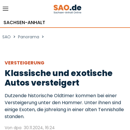
SACHSEN-ANHALT
>
>
SAO
Panorama
VERSTEIGERUNG
Klassische und exotische
Autos versteigert
Dutzende historische Oldtimer kommen bei einer
Versteigerung unter den Hammer. Unter ihnen sind
einige Exoten, die jahrelang in einer alten Tennishalle
standen.
Von dpa
30.11.2024, 16:24