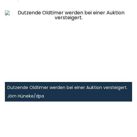
Dutzende Oldtimer werden bei einer Auktion versteigert.
Jörn Hüneke/dpa