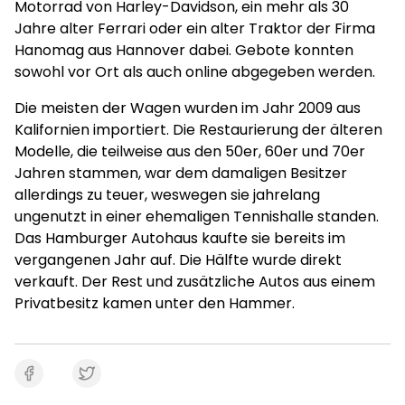
Motorrad von Harley-Davidson, ein mehr als 30
Jahre alter Ferrari oder ein alter Traktor der Firma
Hanomag aus Hannover dabei. Gebote konnten
sowohl vor Ort als auch online abgegeben werden.
Die meisten der Wagen wurden im Jahr 2009 aus
Kalifornien importiert. Die Restaurierung der älteren
Modelle, die teilweise aus den 50er, 60er und 70er
Jahren stammen, war dem damaligen Besitzer
allerdings zu teuer, weswegen sie jahrelang
ungenutzt in einer ehemaligen Tennishalle standen.
Das Hamburger Autohaus kaufte sie bereits im
vergangenen Jahr auf. Die Hälfte wurde direkt
verkauft. Der Rest und zusätzliche Autos aus einem
Privatbesitz kamen unter den Hammer.