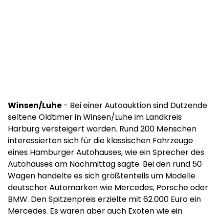
Winsen/Luhe
- Bei einer Autoauktion sind Dutzende
seltene Oldtimer in Winsen/Luhe im Landkreis
Harburg versteigert worden. Rund 200 Menschen
interessierten sich für die klassischen Fahrzeuge
eines Hamburger Autohauses, wie ein Sprecher des
Autohauses am Nachmittag sagte. Bei den rund 50
Wagen handelte es sich größtenteils um Modelle
deutscher Automarken wie Mercedes, Porsche oder
BMW. Den Spitzenpreis erzielte mit 62.000 Euro ein
Mercedes. Es waren aber auch Exoten wie ein