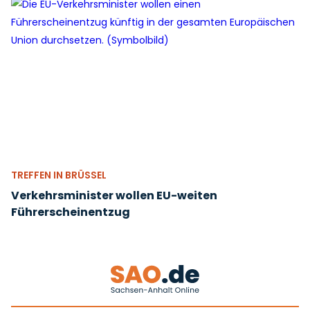
TREFFEN IN BRÜSSEL
Verkehrsminister wollen EU-weiten
Führerscheinentzug