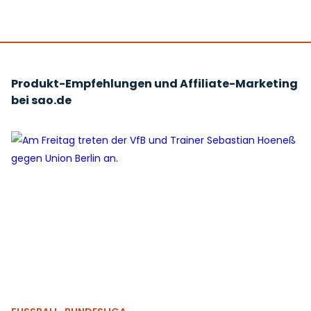
Produkt-Empfehlungen und Affiliate-Marketing
bei sao.de