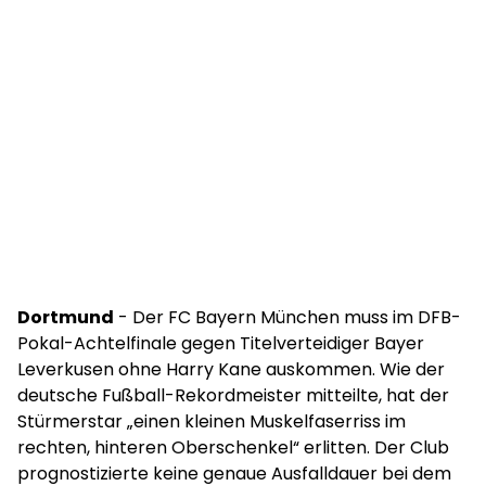
Dortmund
- Der FC Bayern München muss im DFB-
Pokal-Achtelfinale gegen Titelverteidiger Bayer
Leverkusen ohne Harry Kane auskommen. Wie der
deutsche Fußball-Rekordmeister mitteilte, hat der
Stürmerstar „einen kleinen Muskelfaserriss im
rechten, hinteren Oberschenkel“ erlitten. Der Club
prognostizierte keine genaue Ausfalldauer bei dem