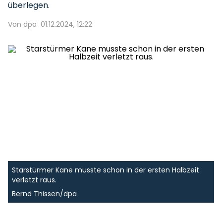
überlegen.
Von dpa
01.12.2024, 12:22
Starstürmer Kane musste schon in der ersten Halbzeit
verletzt raus.
Bernd Thissen/dpa