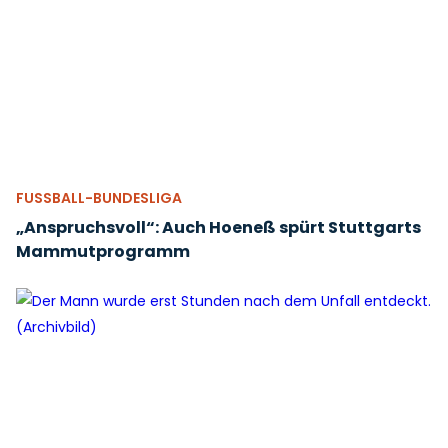
FUSSBALL-BUNDESLIGA
„Anspruchsvoll“: Auch Hoeneß spürt Stuttgarts
Mammutprogramm