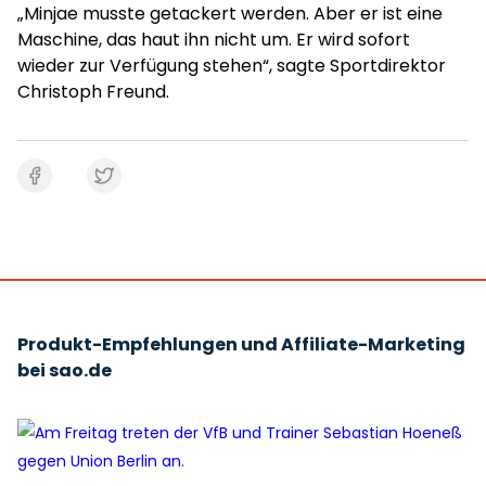
„Minjae musste getackert werden. Aber er ist eine
Maschine, das haut ihn nicht um. Er wird sofort
wieder zur Verfügung stehen“, sagte Sportdirektor
Christoph Freund.
Produkt-Empfehlungen und Affiliate-Marketing
bei sao.de