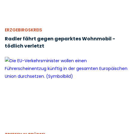
ERZGEBIRGSKREIS
Radler fährt gegen geparktes Wohnmobil -
tödlich verletzt