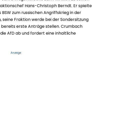
aktionschef Hans-Christoph Berndt. Er spielte
s BSW zum russischen Angriffskrieg in der
, seine Fraktion werde bei der Sondersitzung
bereits erste Anträge stellen. Crumbach
ie AfD ab und fordert eine inhaltliche
Anzeige