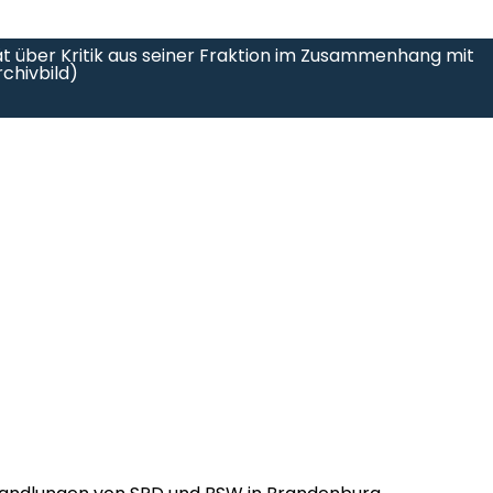
über Kritik aus seiner Fraktion im Zusammenhang mit
chivbild)