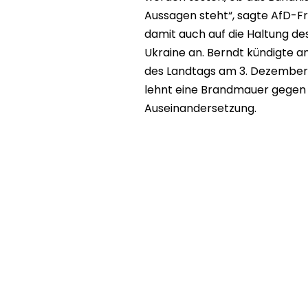
Aussagen steht“, sagte AfD-Fr
damit auch auf die Haltung de
Ukraine an. Berndt kündigte an
des Landtags am 3. Dezember 
lehnt eine Brandmauer gegen d
Auseinandersetzung.