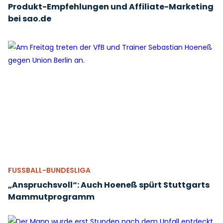
Produkt-Empfehlungen und Affiliate-Marketing
bei sao.de
FUSSBALL-BUNDESLIGA
„Anspruchsvoll“: Auch Hoeneß spürt Stuttgarts
Mammutprogramm