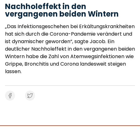
Nachholeffekt in den
vergangenen beiden Wintern
„Das Infektionsgeschehen bei Erkältungskrankheiten
hat sich durch die Corona-Pandemie verändert und
ist dynamischer geworden“, sagte Jacob. Ein
deutlicher Nachholeffekt in den vergangenen beiden
Wintern habe die Zahl von Atemwegsinfektionen wie
Grippe, Bronchitis und Corona landesweit steigen
lassen.