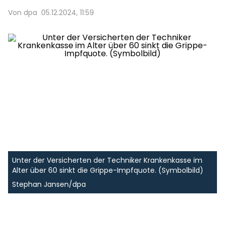
Von dpa
05.12.2024, 11:59
Unter der Versicherten der Techniker Krankenkasse im
Alter über 60 sinkt die Grippe-Impfquote. (Symbolbild)
Stephan Jansen/dpa