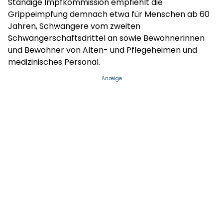
Ständige Impfkommission empfiehlt die
Grippeimpfung demnach etwa für Menschen ab 60
Jahren, Schwangere vom zweiten
Schwangerschaftsdrittel an sowie Bewohnerinnen
und Bewohner von Alten- und Pflegeheimen und
medizinisches Personal.
Anzeige