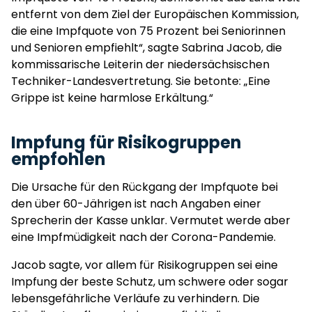
entfernt von dem Ziel der Europäischen Kommission,
die eine Impfquote von 75 Prozent bei Seniorinnen
und Senioren empfiehlt“, sagte Sabrina Jacob, die
kommissarische Leiterin der niedersächsischen
Techniker-Landesvertretung. Sie betonte: „Eine
Grippe ist keine harmlose Erkältung.“
Impfung für Risikogruppen
empfohlen
Die Ursache für den Rückgang der Impfquote bei
den über 60-Jährigen ist nach Angaben einer
Sprecherin der Kasse unklar. Vermutet werde aber
eine Impfmüdigkeit nach der Corona-Pandemie.
Jacob sagte, vor allem für Risikogruppen sei eine
Impfung der beste Schutz, um schwere oder sogar
lebensgefährliche Verläufe zu verhindern. Die