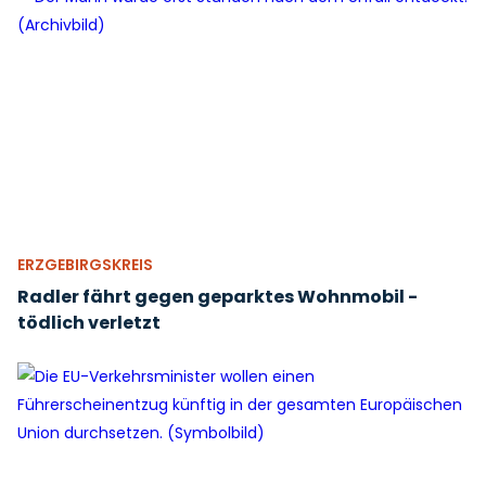
ERZGEBIRGSKREIS
Radler fährt gegen geparktes Wohnmobil -
tödlich verletzt