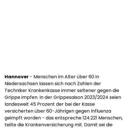
Hannover
- Menschen im Alter über 60 in
Niedersachsen lassen sich nach Zahlen der
Techniker Krankenkasse immer seltener gegen die
Grippe impfen. In der Grippesaison 2023/2024 seien
landesweit 45 Prozent der bei der Kasse
versicherten über 60-Jährigen gegen Influenza
geimpft worden - das entspreche 124.221 Menschen,
teilte die Krankenversicherung mit. Damit sei die