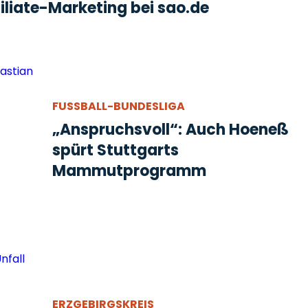
liate-Marketing bei sao.de
FUSSBALL-BUNDESLIGA
„Anspruchsvoll“: Auch Hoeneß
spürt Stuttgarts
Mammutprogramm
ERZGEBIRGSKREIS