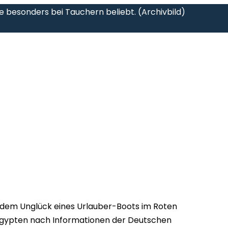
fe besonders bei Tauchern beliebt. (Archivbild)
dem Unglück eines Urlauber-Boots im Roten
Ägypten nach Informationen der Deutschen