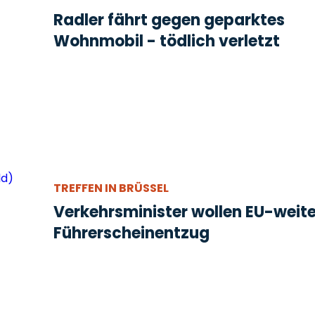
Radler fährt gegen geparktes
Wohnmobil - tödlich verletzt
TREFFEN IN BRÜSSEL
Verkehrsminister wollen EU-weit
Führerscheinentzug