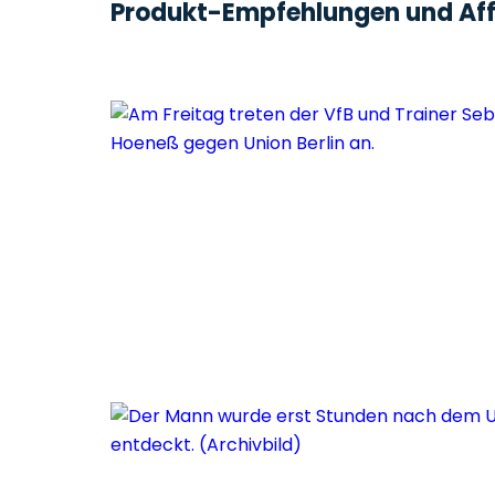
Produkt-Empfehlungen und Affi