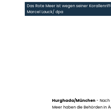
Das Rote Meer ist wegen seiner Korallenrif
Marcel Lauck/ dpa
Hurghada/München
- Nach 
Meer haben die Behörden in 