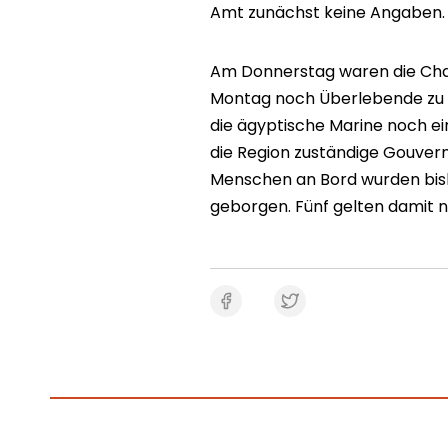
Amt zunächst keine Angaben.
Am Donnerstag waren die Cha
Montag noch Überlebende zu f
die ägyptische Marine noch ein
die Region zuständige Gouvern
Menschen an Bord wurden bis
geborgen. Fünf gelten damit n