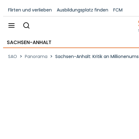
Flirten und verlieben
Ausbildungsplatz finden
FCM
SACHSEN-ANHALT
>
>
SAO
Panorama
Sachsen-Anhalt: Kritik an Millionen