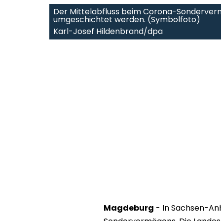
Der Mittelabfluss beim Corona-Sonderverm
umgeschichtet werden. (Symbolfoto)
Karl-Josef Hildenbrand/dpa
Magdeburg
- In Sachsen-Anh