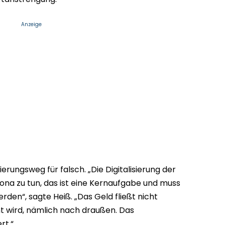
Anzeige
erungsweg für falsch. „Die Digitalisierung der
ona zu tun, das ist eine Kernaufgabe und muss
rden“, sagte Heiß. „Das Geld fließt nicht
ht wird, nämlich nach draußen. Das
rt.“