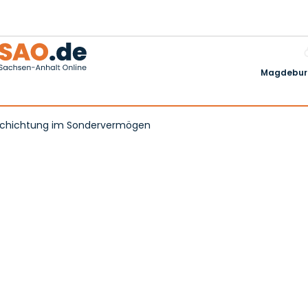
Magdeburg
umschichtung im Sondervermögen