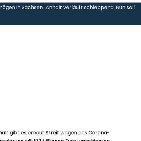
ögen in Sachsen-Anhalt verläuft schleppend. Nun soll
alt gibt es erneut Streit wegen des Corona-