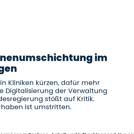
lionenumschichtung im
gen
 in Kliniken kürzen, dafür mehr
e Digitalisierung der Verwaltung
desregierung stößt auf Kritik.
haben ist umstritten.