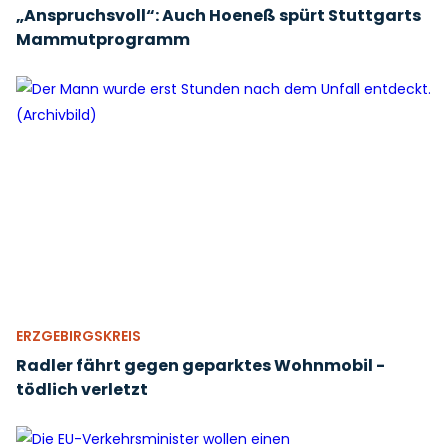
„Anspruchsvoll“: Auch Hoeneß spürt Stuttgarts
Mammutprogramm
ERZGEBIRGSKREIS
Radler fährt gegen geparktes Wohnmobil -
tödlich verletzt