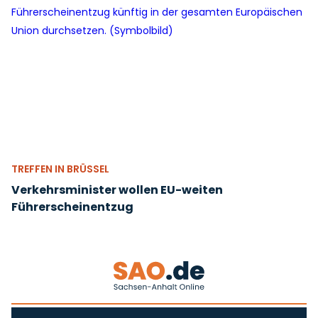
TREFFEN IN BRÜSSEL
Verkehrsminister wollen EU-weiten
Führerscheinentzug