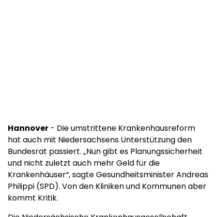
Hannover
- Die umstrittene Krankenhausreform
hat auch mit Niedersachsens Unterstützung den
Bundesrat passiert. „Nun gibt es Planungssicherheit
und nicht zuletzt auch mehr Geld für die
Krankenhäuser“, sagte Gesundheitsminister Andreas
Philippi (SPD). Von den Kliniken und Kommunen aber
kommt Kritik.