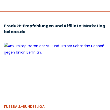
Produkt-Empfehlungen und Affiliate-Marketing
bei sao.de
FUSSBALL-BUNDESLIGA