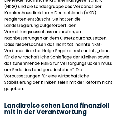
Die Niedersächsische Krankenhausgesellschaft
(NKG) und die Landesgruppe des Verbands der
Krankenhausdirektoren Deutschlands (VKD)
reagierten enttäuscht. Sie hatten die
Landesregierung aufgefordert, den
Vermittlungsausschuss anzurufen, um
Nachbesserungen an dem Gesetz durchzusetzen.
Dass Niedersachsen das nicht tat, nannte NKG-
Verbandsdirektor Helge Engelke erstaunlich, „denn
für die wirtschaftliche Schieflage der Kliniken sowie
das zunehmende Risiko für Versorgungslücken muss
am Ende das Land geradestehen“. Die
Voraussetzungen für eine wirtschaftliche
Stabilisierung der Kliniken seien mit der Reform nicht
gegeben.
Landkreise sehen Land finanziell
mit in der Verantwortung