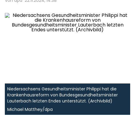
Von dpa
22.11.2024, 14:38
Niedersachsens Gesundheitsminister Philippi hat die
Krankenhausreform von Bundesgesundheitsminister
Lauterbach letzten Endes unterstützt. (Archivbild)
Michael Matthey/dpa