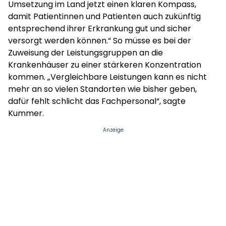
Umsetzung im Land jetzt einen klaren Kompass,
damit Patientinnen und Patienten auch zukünftig
entsprechend ihrer Erkrankung gut und sicher
versorgt werden können.“ So müsse es bei der
Zuweisung der Leistungsgruppen an die
Krankenhäuser zu einer stärkeren Konzentration
kommen. „Vergleichbare Leistungen kann es nicht
mehr an so vielen Standorten wie bisher geben,
dafür fehlt schlicht das Fachpersonal“, sagte
Kummer.
Anzeige