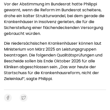
Vor der Abstimmung im Bundesrat hatte Philippi
gewarnt, wenn die Reform im Bundesrat scheitere,
drohe ein kalter Strukturwandel, bei dem gerade die
Krankenhäuser in Insolvenz gerieten, die für die
Sicherstellung einer flächendeckenden Versorgung
gebraucht würden.
Die niedersächsischen Krankenhäuser können laut
Ministerium von März 2025 an Leistungsgruppen
beantragen. Die folgenden Qualitätsprüfungen und
Bescheide sollen bis Ende Oktober 2026 für alle
Kliniken abgeschlossen sein. „Das war heute der
Startschuss für die Krankenhausreform, nicht der
Zieleinlauf“, sagte Philippi.