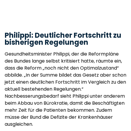
Philippi: Deutlicher Fortschritt zu
bisherigen Regelungen
Gesundheitsminister Philippi, der die Reformpläne
des Bundes lange selbst kritisiert hatte, räumte ein,
dass die Reform „noch nicht den Optimalzustand“
abbilde. „In der Summe bildet das Gesetz aber schon
jetzt einen deutlichen Fortschritt im Vergleich zu den
aktuell bestehenden Regelungen.“
Nachbesserungsbedarf sieht Philippi unter anderem
beim Abbau von Bürokratie, damit die Beschäftigten
mehr Zeit für die Patienten bekommen. Zudem
müsse der Bund die Defizite der Krankenhäuser
ausgleichen.