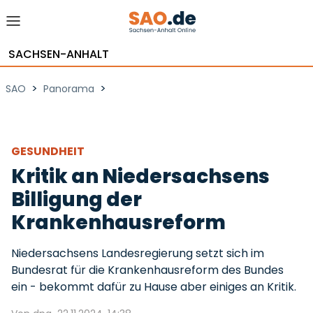
SACHSEN-ANHALT
>
>
SAO
Panorama
GESUNDHEIT
Kritik an Niedersachsens
Billigung der
Krankenhausreform
Niedersachsens Landesregierung setzt sich im
Bundesrat für die Krankenhausreform des Bundes
ein - bekommt dafür zu Hause aber einiges an Kritik.