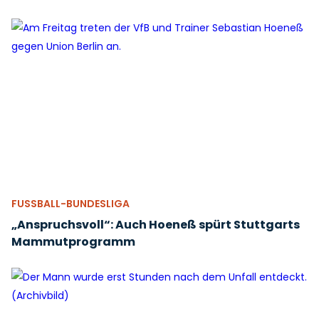
FUSSBALL-BUNDESLIGA
„Anspruchsvoll“: Auch Hoeneß spürt Stuttgarts
Mammutprogramm