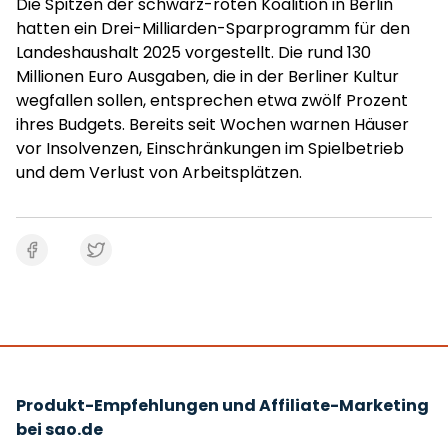
Die Spitzen der schwarz-roten Koalition in Berlin
hatten ein Drei-Milliarden-Sparprogramm für den
Landeshaushalt 2025 vorgestellt. Die rund 130
Millionen Euro Ausgaben, die in der Berliner Kultur
wegfallen sollen, entsprechen etwa zwölf Prozent
ihres Budgets. Bereits seit Wochen warnen Häuser
vor Insolvenzen, Einschränkungen im Spielbetrieb
und dem Verlust von Arbeitsplätzen.
Produkt-Empfehlungen und Affiliate-Marketing
bei sao.de