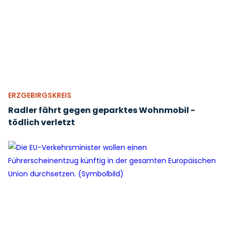
ERZGEBIRGSKREIS
Radler fährt gegen geparktes Wohnmobil -
tödlich verletzt