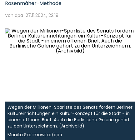
Rasenmäher-Methode.
Von dpa
27.11.2024, 22:19
Wegen der Millionen-Sparliste des Senats fordern Berliner
Kultureinrichtungen ein Kultur-Konzept für die Stadt - in
einem offenen Brief. Auch die Berlinische Galerie gehört
zu den Unterzeichnern. (Archivbild)
Monika Skolimowska/dpa