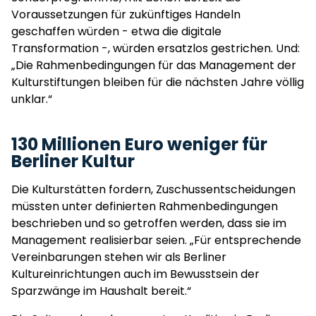
Voraussetzungen für zukünftiges Handeln
geschaffen würden - etwa die digitale
Transformation -, würden ersatzlos gestrichen. Und:
„Die Rahmenbedingungen für das Management der
Kulturstiftungen bleiben für die nächsten Jahre völlig
unklar.“
130 Millionen Euro weniger für
Berliner Kultur
Die Kulturstätten fordern, Zuschussentscheidungen
müssten unter definierten Rahmenbedingungen
beschrieben und so getroffen werden, dass sie im
Management realisierbar seien. „Für entsprechende
Vereinbarungen stehen wir als Berliner
Kultureinrichtungen auch im Bewusstsein der
Sparzwänge im Haushalt bereit.“