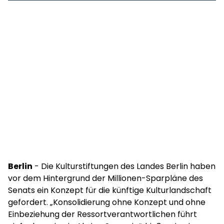
Berlin
- Die Kulturstiftungen des Landes Berlin haben
vor dem Hintergrund der Millionen-Sparpläne des
Senats ein Konzept für die künftige Kulturlandschaft
gefordert. „Konsolidierung ohne Konzept und ohne
Einbeziehung der Ressortverantwortlichen führt