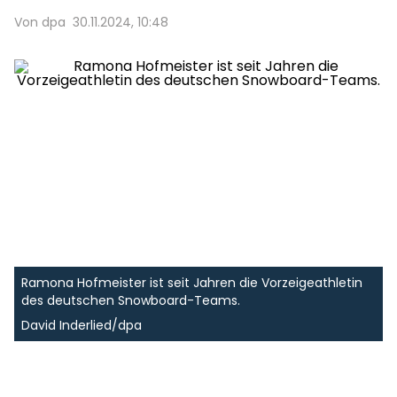
Von dpa
30.11.2024, 10:48
Ramona Hofmeister ist seit Jahren die Vorzeigeathletin
des deutschen Snowboard-Teams.
David Inderlied/dpa