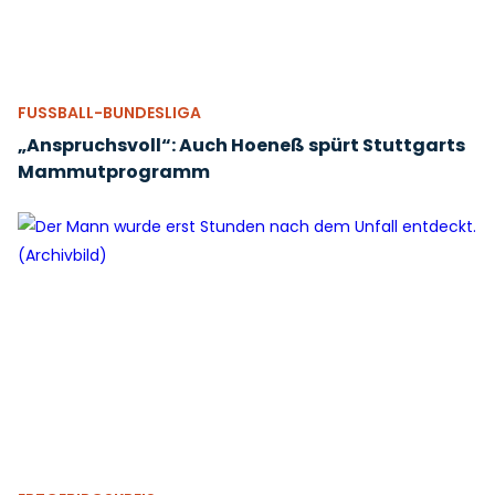
FUSSBALL-BUNDESLIGA
„Anspruchsvoll“: Auch Hoeneß spürt Stuttgarts
Mammutprogramm