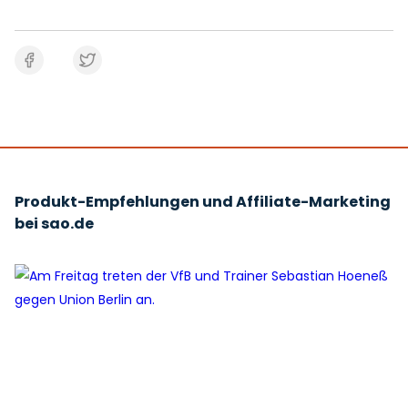
Produkt-Empfehlungen und Affiliate-Marketing
bei sao.de