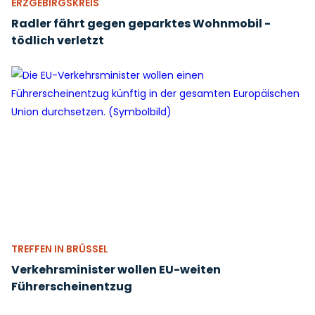
ERZGEBIRGSKREIS
Radler fährt gegen geparktes Wohnmobil -
tödlich verletzt
TREFFEN IN BRÜSSEL
Verkehrsminister wollen EU-weiten
Führerscheinentzug