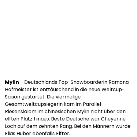
Mylin
- Deutschlands Top-Snowboarderin Ramona
Hofmeister ist enttäuschend in die neue Weltcup-
Saison gestartet. Die viermalige
Gesamtweltcupsiegerin kam im Parallel-
Riesenslalom im chinesischen Mylin nicht über den
elften Platz hinaus. Beste Deutsche war Cheyenne
Loch auf dem zehnten Rang. Bei den Männern wurde
Elias Huber ebenfalls Elfter.