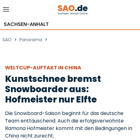
SACHSEN-ANHALT
>
>
SAO
Panorama
WELTCUP-AUFTAKT IN CHINA
Kunstschnee bremst
Snowboarder aus:
Hofmeister nur Elfte
Die Snowboard-Saison beginnt für das deutsche
Team enttäuschend. Auch die erfolgsverwöhnte
Ramona Hofmeister kommt mit den Bedingungen in
China nicht zurecht.