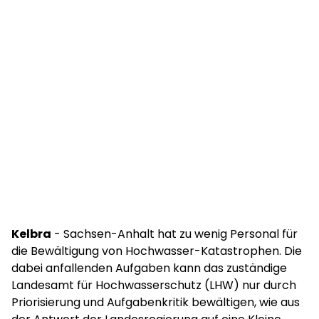
Kelbra
- Sachsen-Anhalt hat zu wenig Personal für
die Bewältigung von Hochwasser-Katastrophen. Die
dabei anfallenden Aufgaben kann das zuständige
Landesamt für Hochwasserschutz (LHW) nur durch
Priorisierung und Aufgabenkritik bewältigen, wie aus