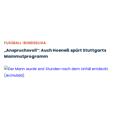
FUSSBALL-BUNDESLIGA
„Anspruchsvoll“: Auch Hoeneß spürt Stuttgarts
Mammutprogramm