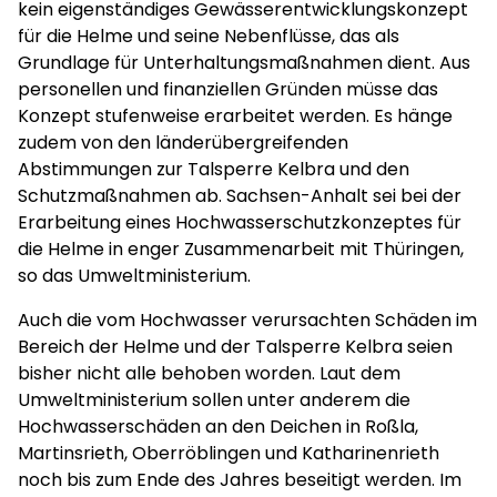
kein eigenständiges Gewässerentwicklungskonzept
für die Helme und seine Nebenflüsse, das als
Grundlage für Unterhaltungsmaßnahmen dient. Aus
personellen und finanziellen Gründen müsse das
Konzept stufenweise erarbeitet werden. Es hänge
zudem von den länderübergreifenden
Abstimmungen zur Talsperre Kelbra und den
Schutzmaßnahmen ab. Sachsen-Anhalt sei bei der
Erarbeitung eines Hochwasserschutzkonzeptes für
die Helme in enger Zusammenarbeit mit Thüringen,
so das Umweltministerium.
Auch die vom Hochwasser verursachten Schäden im
Bereich der Helme und der Talsperre Kelbra seien
bisher nicht alle behoben worden. Laut dem
Umweltministerium sollen unter anderem die
Hochwasserschäden an den Deichen in Roßla,
Martinsrieth, Oberröblingen und Katharinenrieth
noch bis zum Ende des Jahres beseitigt werden. Im