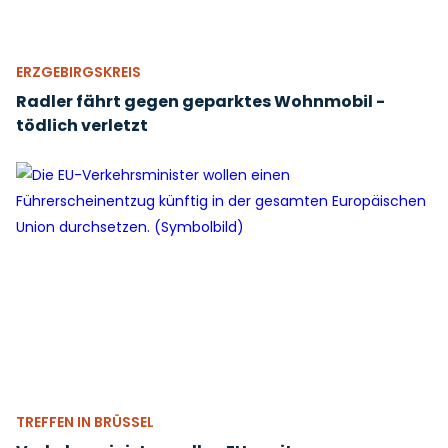
ERZGEBIRGSKREIS
Radler fährt gegen geparktes Wohnmobil -
tödlich verletzt
TREFFEN IN BRÜSSEL