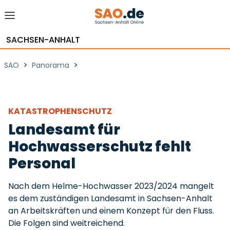
SACHSEN-ANHALT
>
>
SAO
Panorama
KATASTROPHENSCHUTZ
Landesamt für
Hochwasserschutz fehlt
Personal
Nach dem Helme-Hochwasser 2023/2024 mangelt
es dem zuständigen Landesamt in Sachsen-Anhalt
an Arbeitskräften und einem Konzept für den Fluss.
Die Folgen sind weitreichend.