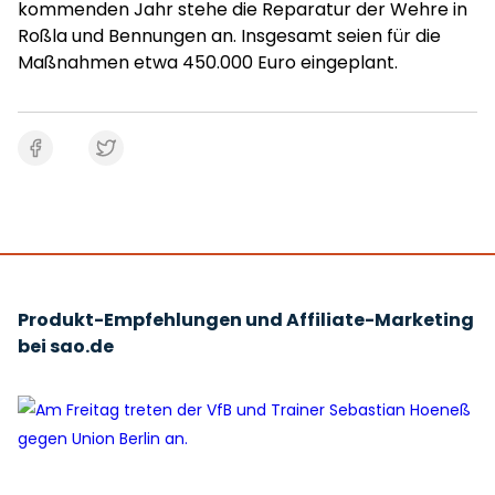
kommenden Jahr stehe die Reparatur der Wehre in
Roßla und Bennungen an. Insgesamt seien für die
Maßnahmen etwa 450.000 Euro eingeplant.
Produkt-Empfehlungen und Affiliate-Marketing
bei sao.de