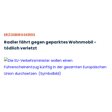
ERZGEBIRGSKREIS
Radler fährt gegen geparktes Wohnmobil -
tödlich verletzt