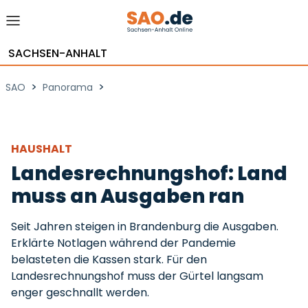
SACHSEN-ANHALT
>
>
SAO
Panorama
HAUSHALT
Landesrechnungshof: Land
muss an Ausgaben ran
Seit Jahren steigen in Brandenburg die Ausgaben.
Erklärte Notlagen während der Pandemie
belasteten die Kassen stark. Für den
Landesrechnungshof muss der Gürtel langsam
enger geschnallt werden.