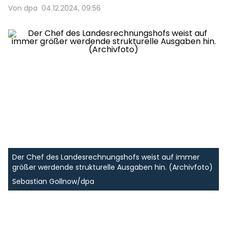
Von dpa
04.12.2024, 09:56
Der Chef des Landesrechnungshofs weist auf immer
größer werdende strukturelle Ausgaben hin. (Archivfoto)
Sebastian Gollnow/dpa