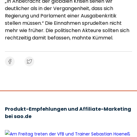
„In Anbetracht der globalen Krisen sehen wir
deutlicher als in der Vergangenheit, dass sich
Regierung und Parlament einer Ausgabenkritik
stellen müssen.“ Die Einnahmen sprudelten nicht
mehr wie früher. Die politischen Akteure sollten sich
rechtzeitig damit befassen, mahnte Kümmel.
Produkt-Empfehlungen und Affiliate-Marketing
bei sao.de