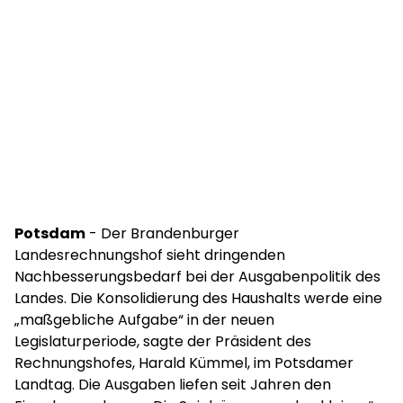
Potsdam
- Der Brandenburger
Landesrechnungshof sieht dringenden
Nachbesserungsbedarf bei der Ausgabenpolitik des
Landes. Die Konsolidierung des Haushalts werde eine
„maßgebliche Aufgabe“ in der neuen
Legislaturperiode, sagte der Präsident des
Rechnungshofes, Harald Kümmel, im Potsdamer
Landtag. Die Ausgaben liefen seit Jahren den