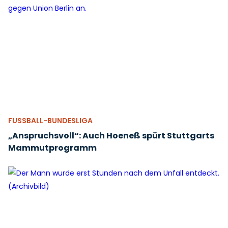
FUSSBALL-BUNDESLIGA
„Anspruchsvoll“: Auch Hoeneß spürt Stuttgarts
Mammutprogramm