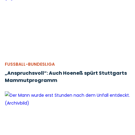
FUSSBALL-BUNDESLIGA
„Anspruchsvoll“: Auch Hoeneß spürt Stuttgarts
Mammutprogramm