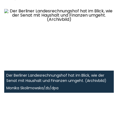
Der Berliner Landesrechnungshof hat im Blick, wie der
Senat mit Haushalt und Finanzen umgeht. (Archivbild)
Monika Skolimowska/zb/dpa