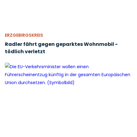
ERZGEBIRGSKREIS
Radler fährt gegen geparktes Wohnmobil -
tödlich verletzt