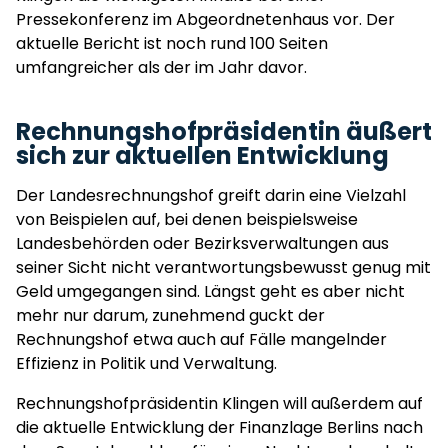
Pressekonferenz im Abgeordnetenhaus vor. Der
aktuelle Bericht ist noch rund 100 Seiten
umfangreicher als der im Jahr davor.
Rechnungshofpräsidentin äußert
sich zur aktuellen Entwicklung
Der Landesrechnungshof greift darin eine Vielzahl
von Beispielen auf, bei denen beispielsweise
Landesbehörden oder Bezirksverwaltungen aus
seiner Sicht nicht verantwortungsbewusst genug mit
Geld umgegangen sind. Längst geht es aber nicht
mehr nur darum, zunehmend guckt der
Rechnungshof etwa auch auf Fälle mangelnder
Effizienz in Politik und Verwaltung.
Rechnungshofpräsidentin Klingen will außerdem auf
die aktuelle Entwicklung der Finanzlage Berlins nach