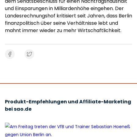
dem Senatsbeschluss für einen Nachtragshaushalt
und Einsparungen in Milliardenhöhe eingehen. Der
Landesrechnungshof kritisiert seit Jahren, dass Berlin
finanzpolitisch über seine Verhältnisse lebt und
mahnt immer wieder zu mehr Wirtschaftlichkeit.
Produkt-Empfehlungen und Affiliate-Marketing
bei sao.de