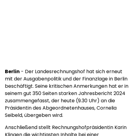
Berlin
- Der Landesrechnungshof hat sich erneut
mit der Ausgabenpolitik und der Finanzlage in Berlin
beschäftigt. Seine kritischen Anmerkungen hat er in
seinem gut 350 Seiten starken Jahresbericht 2024
zusammengefasst, der heute (9.30 Uhr) an die
Präsidentin des Abgeordnetenhauses, Cornelia
Seibeld, übergeben wird.
Anschließend stellt Rechnungshofpräsidentin Karin
Klingen die wichtigsten Inhalte bei einer