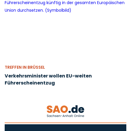
TREFFEN IN BRÜSSEL
Verkehrsminister wollen EU-weiten
Führerscheinentzug