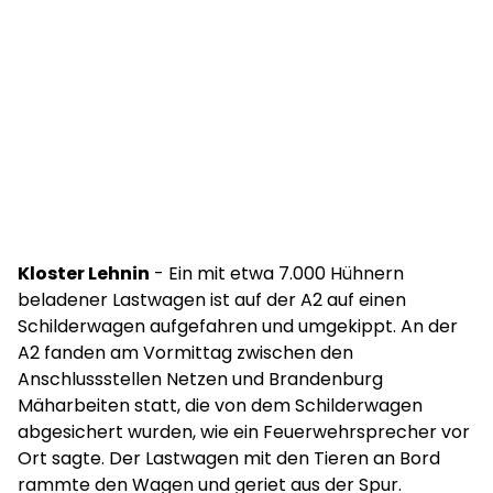
Kloster Lehnin
- Ein mit etwa 7.000 Hühnern
beladener Lastwagen ist auf der A2 auf einen
Schilderwagen aufgefahren und umgekippt. An der
A2 fanden am Vormittag zwischen den
Anschlussstellen Netzen und Brandenburg
Mäharbeiten statt, die von dem Schilderwagen
abgesichert wurden, wie ein Feuerwehrsprecher vor
Ort sagte. Der Lastwagen mit den Tieren an Bord
rammte den Wagen und geriet aus der Spur.