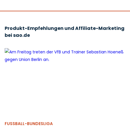
Produkt-Empfehlungen und Affiliate-Marketing
bei sao.de
FUSSBALL-BUNDESLIGA