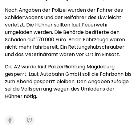
Nach Angaben der Polizei wurden der Fahrer des
Schilderwagens und der Beifahrer des Lkw leicht
verletzt. Die Hühner sollten laut Feuerwehr
umgeladen werden. Die Behörde bezifferte den
Schaden auf 170.000 Euro. Beide Fahrzeuge waren
nicht mehr fahrbereit. Ein Rettungshubschrauber
und das Veterinäramt waren vor Ort im Einsatz.
Die A2 wurde laut Polizei Richtung Magdeburg
gesperrt. Laut Autobahn GmbH soll die Fahrbahn bis
zum Abend gesperrt bleiben. Den Angaben zufolge
sei die Vollsperrung wegen des Umladens der
Hühner nötig.