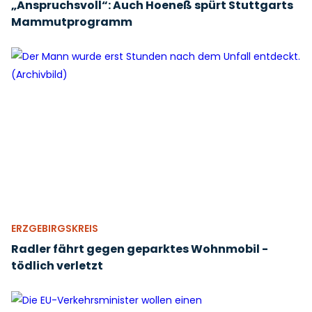
„Anspruchsvoll“: Auch Hoeneß spürt Stuttgarts
Mammutprogramm
ERZGEBIRGSKREIS
Radler fährt gegen geparktes Wohnmobil -
tödlich verletzt