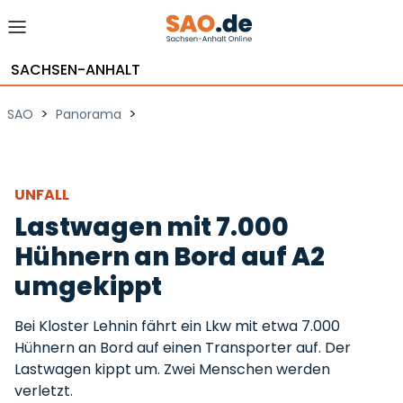
SACHSEN-ANHALT
>
>
SAO
Panorama
UNFALL
Lastwagen mit 7.000
Hühnern an Bord auf A2
umgekippt
Bei Kloster Lehnin fährt ein Lkw mit etwa 7.000
Hühnern an Bord auf einen Transporter auf. Der
Lastwagen kippt um. Zwei Menschen werden
verletzt.