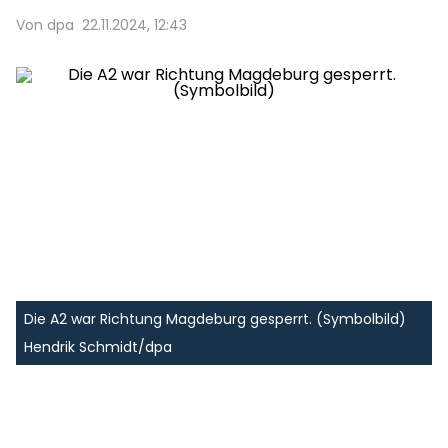
Von dpa
22.11.2024, 12:43
Die A2 war Richtung Magdeburg gesperrt. (Symbolbild)
Hendrik Schmidt/dpa