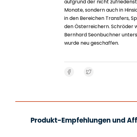
aufgrund der nicht zufriedens
Monate, sondern auch in Hinsi
in den Bereichen Transfers, Sp
den Österreichern. Schröder w
Bernhard Seonbuchner unterst
wurde neu geschaffen.
Produkt-Empfehlungen und Affi