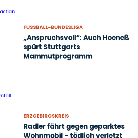
FUSSBALL-BUNDESLIGA
„Anspruchsvoll“: Auch Hoeneß
spürt Stuttgarts
Mammutprogramm
ERZGEBIRGSKREIS
Radler fährt gegen geparktes
Wohnmobil - tödlich verletzt