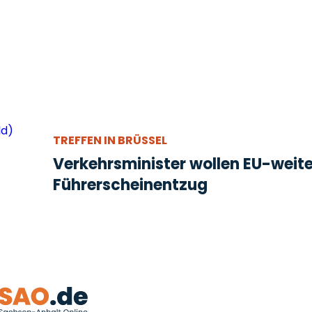
TREFFEN IN BRÜSSEL
Verkehrsminister wollen EU-weit
Führerscheinentzug