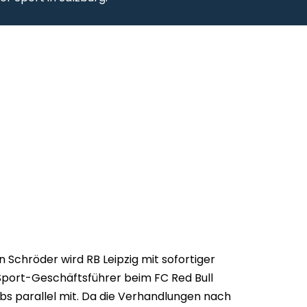
 Schröder wird RB Leipzig mit sofortiger
Sport-Geschäftsführer beim FC Red Bull
ubs parallel mit. Da die Verhandlungen nach