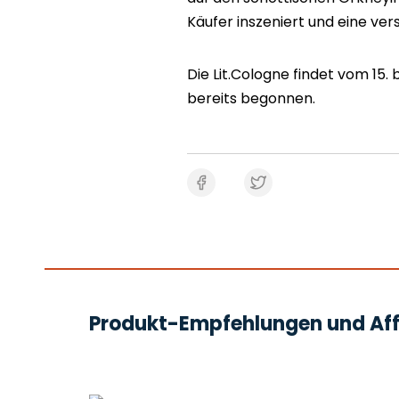
Käufer inszeniert und eine ver
Die Lit.Cologne findet vom 15. 
bereits begonnen.
Produkt-Empfehlungen und Affi