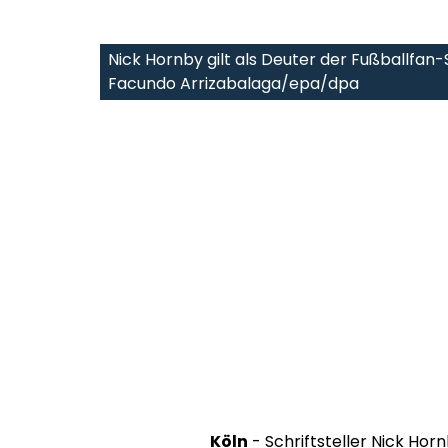
Nick Hornby gilt als Deuter der Fußballfan
Facundo Arrizabalaga/epa/dpa
Köln
- Schriftsteller Nick Hor