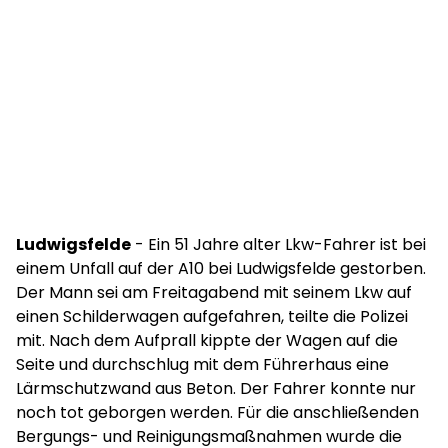
Ludwigsfelde
- Ein 51 Jahre alter Lkw-Fahrer ist bei
einem Unfall auf der A10 bei Ludwigsfelde gestorben.
Der Mann sei am Freitagabend mit seinem Lkw auf
einen Schilderwagen aufgefahren, teilte die Polizei
mit. Nach dem Aufprall kippte der Wagen auf die
Seite und durchschlug mit dem Führerhaus eine
Lärmschutzwand aus Beton. Der Fahrer konnte nur
noch tot geborgen werden. Für die anschließenden
Bergungs- und Reinigungsmaßnahmen wurde die