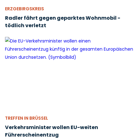
ERZGEBIRGSKREIS
Radler fährt gegen geparktes Wohnmobil -
tödlich verletzt
TREFFEN IN BRÜSSEL
Verkehrsminister wollen EU-weiten
Führerscheinentzug