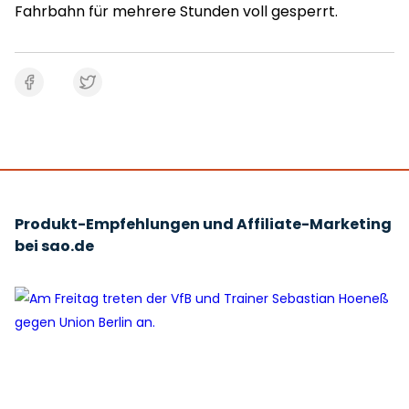
Fahrbahn für mehrere Stunden voll gesperrt.
Produkt-Empfehlungen und Affiliate-Marketing
bei sao.de