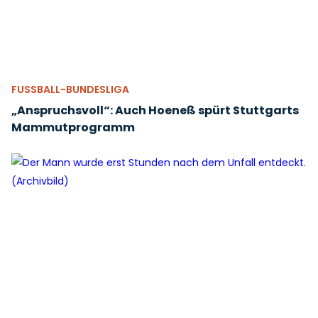
FUSSBALL-BUNDESLIGA
„Anspruchsvoll“: Auch Hoeneß spürt Stuttgarts
Mammutprogramm