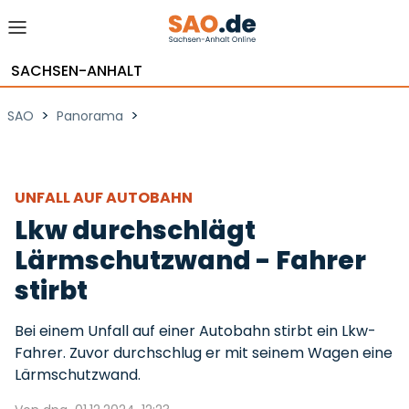
SACHSEN-ANHALT
>
>
SAO
Panorama
UNFALL AUF AUTOBAHN
Lkw durchschlägt
Lärmschutzwand - Fahrer
stirbt
Bei einem Unfall auf einer Autobahn stirbt ein Lkw-
Fahrer. Zuvor durchschlug er mit seinem Wagen eine
Lärmschutzwand.