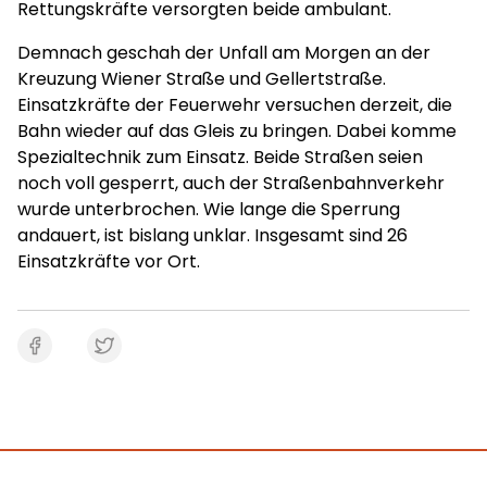
Rettungskräfte versorgten beide ambulant.
Demnach geschah der Unfall am Morgen an der
Kreuzung Wiener Straße und Gellertstraße.
Einsatzkräfte der Feuerwehr versuchen derzeit, die
Bahn wieder auf das Gleis zu bringen. Dabei komme
Spezialtechnik zum Einsatz. Beide Straßen seien
noch voll gesperrt, auch der Straßenbahnverkehr
wurde unterbrochen. Wie lange die Sperrung
andauert, ist bislang unklar. Insgesamt sind 26
Einsatzkräfte vor Ort.