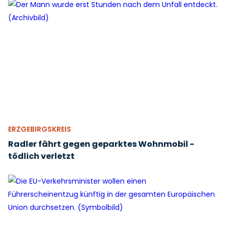
ERZGEBIRGSKREIS
Radler fährt gegen geparktes Wohnmobil -
tödlich verletzt