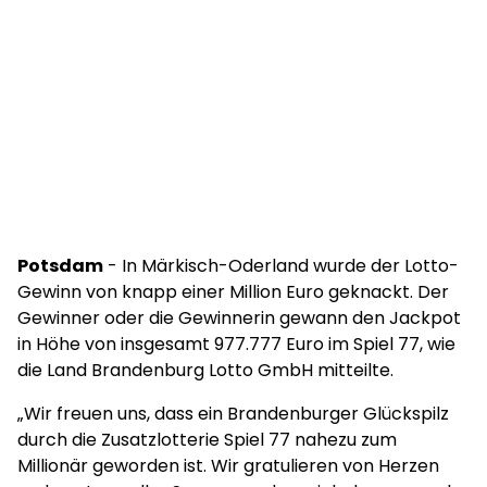
Potsdam
- In Märkisch-Oderland wurde der Lotto-
Gewinn von knapp einer Million Euro geknackt. Der
Gewinner oder die Gewinnerin gewann den Jackpot
in Höhe von insgesamt 977.777 Euro im Spiel 77, wie
die Land Brandenburg Lotto GmbH mitteilte.
„Wir freuen uns, dass ein Brandenburger Glückspilz
durch die Zusatzlotterie Spiel 77 nahezu zum
Millionär geworden ist. Wir gratulieren von Herzen