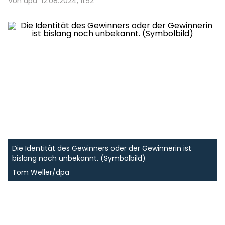
Von dpa
12.08.2024, 11:52
Die Identität des Gewinners oder der Gewinnerin ist
bislang noch unbekannt. (Symbolbild)
Tom Weller/dpa