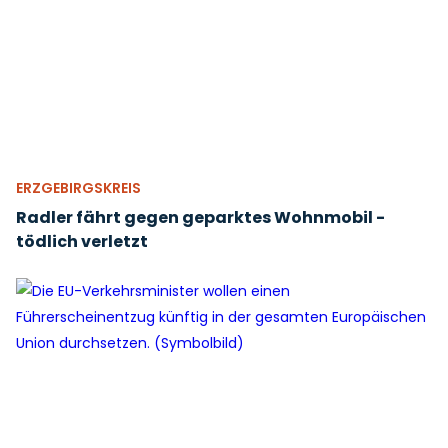
ERZGEBIRGSKREIS
Radler fährt gegen geparktes Wohnmobil -
tödlich verletzt