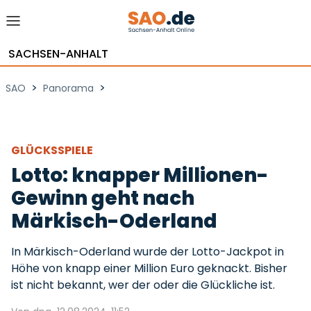
SACHSEN-ANHALT
>
>
SAO
Panorama
GLÜCKSSPIELE
Lotto: knapper Millionen-
Gewinn geht nach
Märkisch-Oderland
In Märkisch-Oderland wurde der Lotto-Jackpot in
Höhe von knapp einer Million Euro geknackt. Bisher
ist nicht bekannt, wer der oder die Glückliche ist.