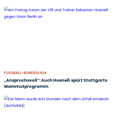
FUSSBALL-BUNDESLIGA
„Anspruchsvoll“: Auch Hoeneß spürt Stuttgarts
Mammutprogramm