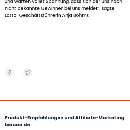
und warten voller Spannung, dass sich der uns noch
nicht bekannte Gewinner bei uns meldet“, sagte
Lotto-Geschäftsführerin Anja Bohms.
Produkt-Empfehlungen und Affiliate-Marketing
bei sao.de