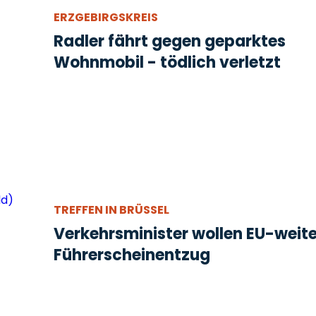
ERZGEBIRGSKREIS
Radler fährt gegen geparktes
Wohnmobil - tödlich verletzt
TREFFEN IN BRÜSSEL
Verkehrsminister wollen EU-weit
Führerscheinentzug