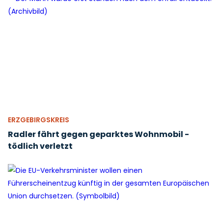
ERZGEBIRGSKREIS
Radler fährt gegen geparktes Wohnmobil -
tödlich verletzt