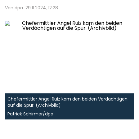
Von dpa
29.11.2024, 12:28
Chefermittler Ángel Ruiz kam den beiden Verdächtigen
auf die Spur. (Archivbild)
Patrick Schirmer/dpa