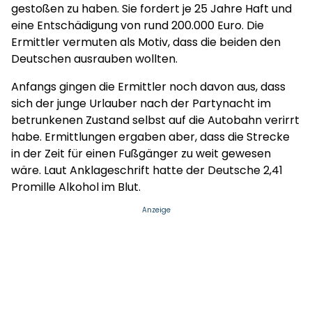
gestoßen zu haben. Sie fordert je 25 Jahre Haft und
eine Entschädigung von rund 200.000 Euro. Die
Ermittler vermuten als Motiv, dass die beiden den
Deutschen ausrauben wollten.
Anfangs gingen die Ermittler noch davon aus, dass
sich der junge Urlauber nach der Partynacht im
betrunkenen Zustand selbst auf die Autobahn verirrt
habe. Ermittlungen ergaben aber, dass die Strecke
in der Zeit für einen Fußgänger zu weit gewesen
wäre. Laut Anklageschrift hatte der Deutsche 2,41
Promille Alkohol im Blut.
Anzeige