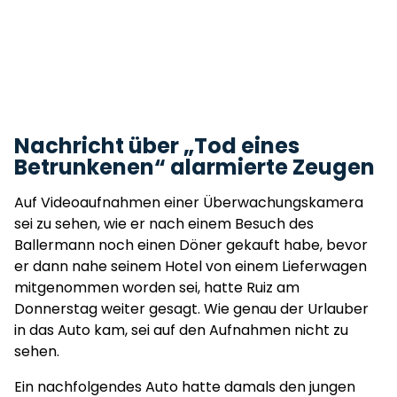
Nachricht über „Tod eines
Betrunkenen“ alarmierte Zeugen
Auf Videoaufnahmen einer Überwachungskamera
sei zu sehen, wie er nach einem Besuch des
Ballermann noch einen Döner gekauft habe, bevor
er dann nahe seinem Hotel von einem Lieferwagen
mitgenommen worden sei, hatte Ruiz am
Donnerstag weiter gesagt. Wie genau der Urlauber
in das Auto kam, sei auf den Aufnahmen nicht zu
sehen.
Ein nachfolgendes Auto hatte damals den jungen