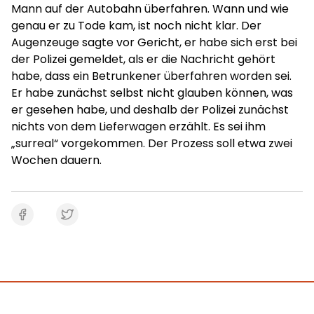
Mann auf der Autobahn überfahren. Wann und wie
genau er zu Tode kam, ist noch nicht klar. Der
Augenzeuge sagte vor Gericht, er habe sich erst bei
der Polizei gemeldet, als er die Nachricht gehört
habe, dass ein Betrunkener überfahren worden sei.
Er habe zunächst selbst nicht glauben können, was
er gesehen habe, und deshalb der Polizei zunächst
nichts von dem Lieferwagen erzählt. Es sei ihm
„surreal“ vorgekommen. Der Prozess soll etwa zwei
Wochen dauern.