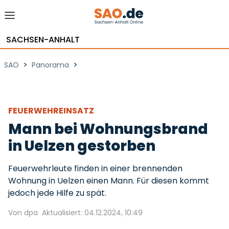
SACHSEN-ANHALT
>
>
SAO
Panorama
FEUERWEHREINSATZ
Mann bei Wohnungsbrand
in Uelzen gestorben
Feuerwehrleute finden in einer brennenden
Wohnung in Uelzen einen Mann. Für diesen kommt
jedoch jede Hilfe zu spät.
Von dpa
Aktualisiert: 04.12.2024, 10:49