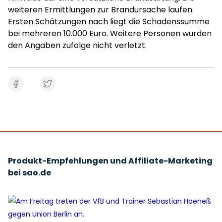
weiteren Ermittlungen zur Brandursache laufen.
Ersten Schätzungen nach liegt die Schadenssumme
bei mehreren 10.000 Euro. Weitere Personen wurden
den Angaben zufolge nicht verletzt.
Produkt-Empfehlungen und Affiliate-Marketing
bei sao.de