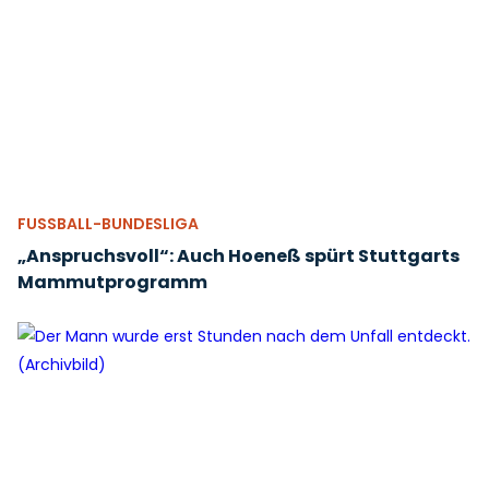
FUSSBALL-BUNDESLIGA
„Anspruchsvoll“: Auch Hoeneß spürt Stuttgarts
Mammutprogramm