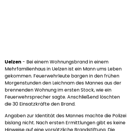
Uelzen
- Bei einem Wohnungsbrand in einem
Mehrfamilienhaus in Uelzen ist ein Mann ums Leben
gekommen. Feuerwehrleute bargen in den frühen
Morgenstunden den Leichnam des Mannes aus der
brennenden Wohnung im ersten Stock, wie ein
Feuerwehrsprecher sagte. Anschließend löschten
die 30 Einsatzkräfte den Brand.
Angaben zur Identität des Mannes machte die Polizei
bislang nicht. Nach ersten Ermittlungen gibt es keine
Hinweise auf eine vorsätzliche Brandstiftung. Die