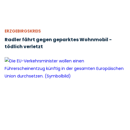
ERZGEBIRGSKREIS
Radler fährt gegen geparktes Wohnmobil -
tödlich verletzt