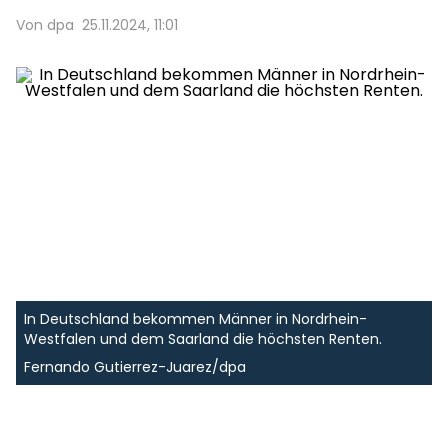
Von dpa
25.11.2024, 11:01
In Deutschland bekommen Männer in Nordrhein-
Westfalen und dem Saarland die höchsten Renten.
Fernando Gutierrez-Juarez/dpa