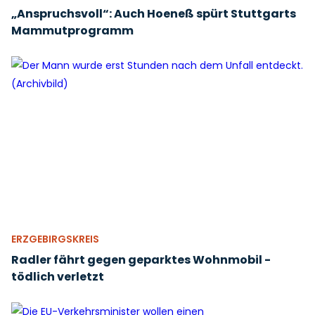
„Anspruchsvoll“: Auch Hoeneß spürt Stuttgarts
Mammutprogramm
ERZGEBIRGSKREIS
Radler fährt gegen geparktes Wohnmobil -
tödlich verletzt