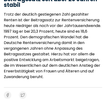
stabil
Trotz der deutlich gestiegenen Zahl gezahlter
Renten ist der Beitragssatz zur Rentenversicherung
heute niedriger als noch vor der Jahrtausendwende.
1997 lag er bei 20,3 Prozent, heute sind es 18,6
Prozent. Den demografischen Wandel hat die
Deutsche Rentenversicherung damit in den
vergangenen Jahren ohne Anpassung des
Beitragssatzes gestaltet. Hierzu hat vor allem die
positive Entwicklung am Arbeitsmarkt beigetragen,
die im Wesentlichen auf dem deutlichen Anstieg der
Erwerbstätigkeit von Frauen und Älteren und auf
Zuwanderung beruht.