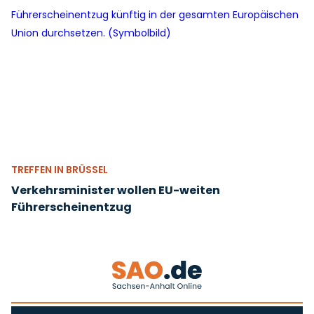
TREFFEN IN BRÜSSEL
Verkehrsminister wollen EU-weiten
Führerscheinentzug