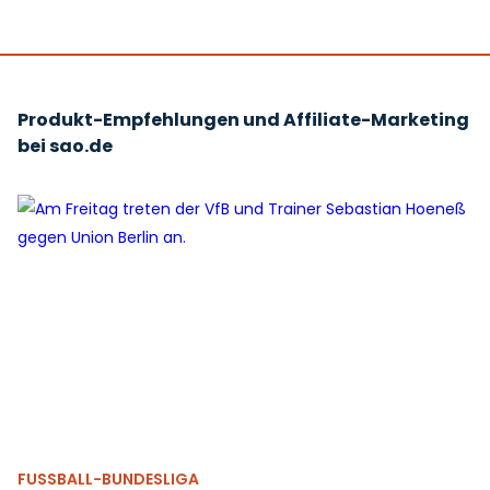
Produkt-Empfehlungen und Affiliate-Marketing
bei sao.de
FUSSBALL-BUNDESLIGA