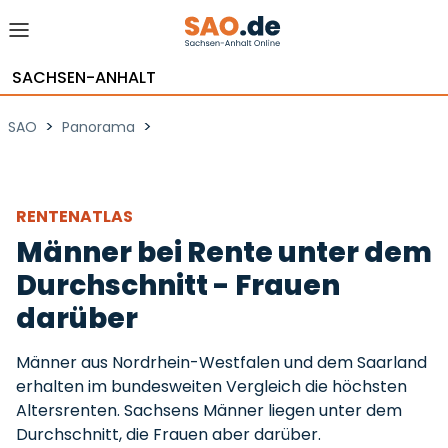
SACHSEN-ANHALT
>
>
SAO
Panorama
RENTENATLAS
Männer bei Rente unter dem
Durchschnitt - Frauen
darüber
Männer aus Nordrhein-Westfalen und dem Saarland
erhalten im bundesweiten Vergleich die höchsten
Altersrenten. Sachsens Männer liegen unter dem
Durchschnitt, die Frauen aber darüber.