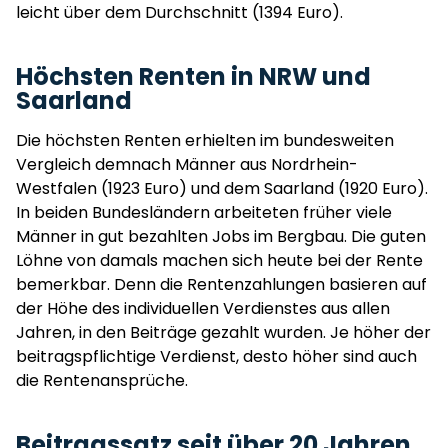
leicht über dem Durchschnitt (1394 Euro).
Höchsten Renten in NRW und
Saarland
Die höchsten Renten erhielten im bundesweiten
Vergleich demnach Männer aus Nordrhein-
Westfalen (1923 Euro) und dem Saarland (1920 Euro).
In beiden Bundesländern arbeiteten früher viele
Männer in gut bezahlten Jobs im Bergbau. Die guten
Löhne von damals machen sich heute bei der Rente
bemerkbar. Denn die Rentenzahlungen basieren auf
der Höhe des individuellen Verdienstes aus allen
Jahren, in den Beiträge gezahlt wurden. Je höher der
beitragspflichtige Verdienst, desto höher sind auch
die Rentenansprüche.
Beitragssatz seit über 20 Jahren