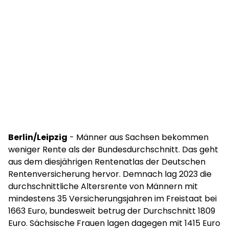
Berlin/Leipzig
- Männer aus Sachsen bekommen
weniger Rente als der Bundesdurchschnitt. Das geht
aus dem diesjährigen Rentenatlas der Deutschen
Rentenversicherung hervor. Demnach lag 2023 die
durchschnittliche Altersrente von Männern mit
mindestens 35 Versicherungsjahren im Freistaat bei
1663 Euro, bundesweit betrug der Durchschnitt 1809
Euro. Sächsische Frauen lagen dagegen mit 1415 Euro