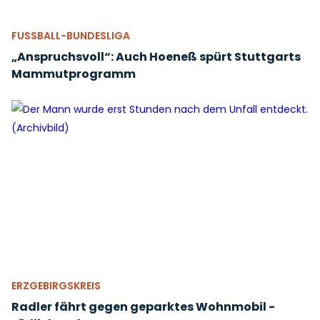
FUSSBALL-BUNDESLIGA
„Anspruchsvoll“: Auch Hoeneß spürt Stuttgarts
Mammutprogramm
ERZGEBIRGSKREIS
Radler fährt gegen geparktes Wohnmobil -