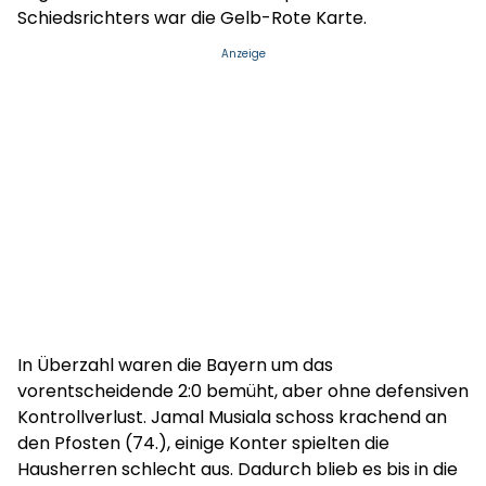
Schiedsrichters war die Gelb-Rote Karte.
Anzeige
In Überzahl waren die Bayern um das
vorentscheidende 2:0 bemüht, aber ohne defensiven
Kontrollverlust. Jamal Musiala schoss krachend an
den Pfosten (74.), einige Konter spielten die
Hausherren schlecht aus. Dadurch blieb es bis in die