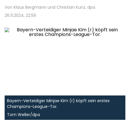
Von Klaus Bergmann und Christian Kunz, dpa
26.11.2024, 22:56
Bayern-Verteidiger Minjae Kim (r) köpft sein erstes
Champions-League-Tor.
Tom Weller/dpa