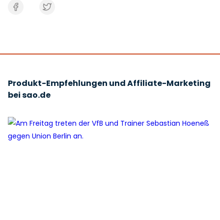
Produkt-Empfehlungen und Affiliate-Marketing
bei sao.de