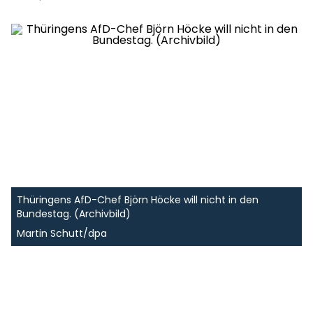
Thüringens AfD-Chef Björn Höcke will nicht in den
Bundestag. (Archivbild)
Martin Schutt/dpa