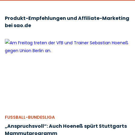
Produkt-Empfehlungen und Affiliate-Marketing
bei sao.de
FUSSBALL-BUNDESLIGA
„Anspruchsvoll“: Auch Hoeneß spürt Stuttgarts
Mammutprogramm