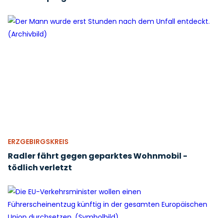
ERZGEBIRGSKREIS
Radler fährt gegen geparktes Wohnmobil -
tödlich verletzt