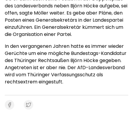
des Landesverbands neben Björn Höcke aufgebe, sei
offen, sagte Möller weiter. Es gebe aber Pläne, den
Posten eines Generalsekretärs in der Landespartei
einzuführen. Ein Generalsekretär kümmert sich um
die Organisation einer Partei.
In den vergangenen Jahren hatte es immer wieder
Gerüchte um eine mögliche Bundestags-Kandidatur
des Thüringer Rechtsaußen Björn Höcke gegeben.
Angetreten ist er aber nie. Der AfD-Landesverband
wird vom Thüringer Verfassungsschutz als
rechtsextrem eingestuft.