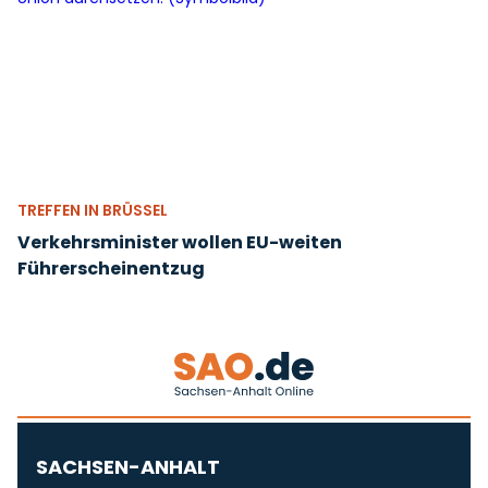
TREFFEN IN BRÜSSEL
Verkehrsminister wollen EU-weiten
Führerscheinentzug
SACHSEN-ANHALT